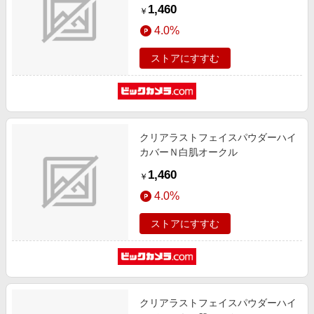
1,460
￥
4.0%
ストアにすすむ
クリアラストフェイスパウダーハイ
カバーＮ白肌オークル
1,460
￥
4.0%
ストアにすすむ
クリアラストフェイスパウダーハイ