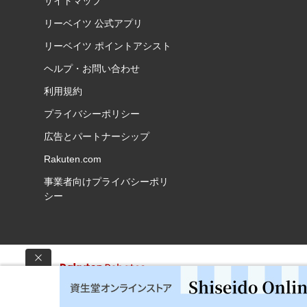
サイトマップ
リーベイツ 公式アプリ
リーベイツ ポイントアシスト
ヘルプ・お問い合わせ
利用規約
プライバシーポリシー
広告とパートナーシップ
Rakuten.com
事業者向けプライバシーポリ
シー