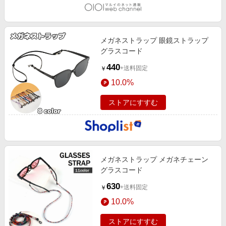
メガネストラップ 眼鏡ストラップ
グラスコード
440
+送料固定
￥
10.0%
ストアにすすむ
メガネストラップ メガネチェーン
グラスコード
630
+送料固定
￥
10.0%
ストアにすすむ