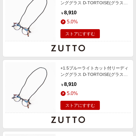
ンググラス D-TORTOISE(グラスコ
ード付き)
8,910
￥
5.0%
ストアにすすむ
+1.5ブルーライトカット付リーディ
ンググラス D-TORTOISE(グラスコ
ード付き)
8,910
￥
5.0%
ストアにすすむ