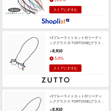
ストアにすすむ
+3ブルーライトカット付リーディ
ンググラス D-TORTOISE(グラスコ
ード付き)
8,910
￥
5.0%
ストアにすすむ
+3ブルーライトカット付リーディ
ンググラス C-TORTOISE(グラスコ
ード付き)
8,910
￥