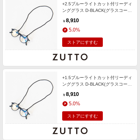
+2.5ブルーライトカット付リーディ
ンググラス D-BLACK(グラスコード
付き)
8,910
￥
5.0%
ストアにすすむ
+1.5ブルーライトカット付リーディ
ンググラス D-BLACK(グラスコード
付き)
8,910
￥
5.0%
ストアにすすむ