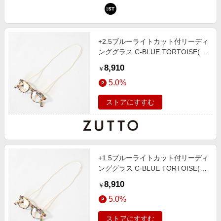
+2.5ブルーライトカット付リーディ
ンググラス C-BLUE TORTOISE(グ
ラスコード付き)
8,910
￥
5.0%
ストアにすすむ
+1.5ブルーライトカット付リーディ
ンググラス C-BLUE TORTOISE(グ
ラスコード付き)
8,910
￥
5.0%
ストアにすすむ