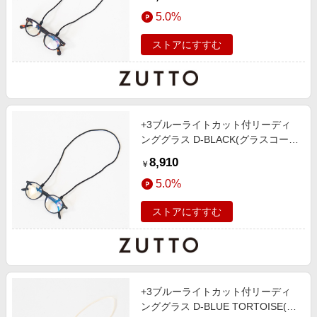
5.0%
ストアにすすむ
+3ブルーライトカット付リーディ
ンググラス D-BLACK(グラスコード
付き)
8,910
￥
5.0%
ストアにすすむ
+3ブルーライトカット付リーディ
ンググラス D-BLUE TORTOISE(グ