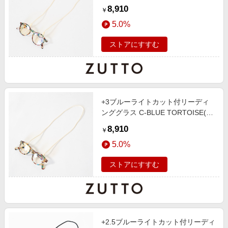
ラスコード付き)
8,910
￥
5.0%
ストアにすすむ
+3ブルーライトカット付リーディ
ンググラス C-BLUE TORTOISE(グ
ラスコード付き)
8,910
￥
5.0%
ストアにすすむ
+2.5ブルーライトカット付リーディ