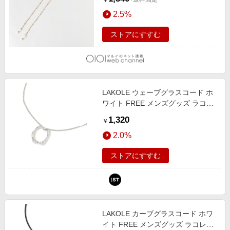
￥
2.5%
ストアにすすむ
LAKOLE ウェーブグラスコード ホ
ワイト FREE メンズグッズ ラコレ
494016 and ST アンドエスティ
1,320
￥
（旧ドットエスティ）
2.0%
ストアにすすむ
LAKOLE カーブグラスコード ホワ
イト FREE メンズグッズ ラコレ