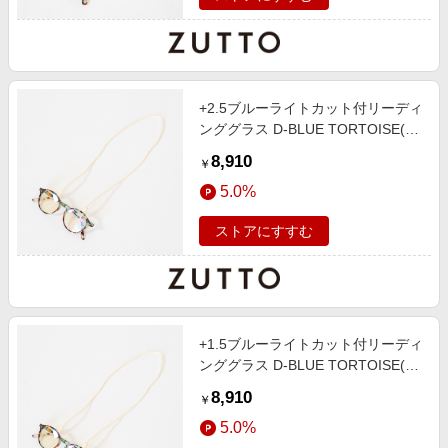
+2.5ブルーライトカット付リーディ
ンググラス D-BLUE TORTOISE(グ
ラスコード付き)
8,910
￥
5.0%
ストアにすすむ
+1.5ブルーライトカット付リーディ
ンググラス D-BLUE TORTOISE(グ
ラスコード付き)
8,910
￥
5.0%