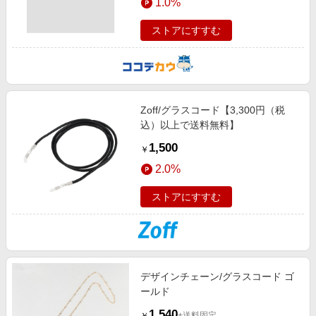
1.0%
ストアにすすむ
Zoff/グラスコード【3,300円（税
込）以上で送料無料】
1,500
￥
2.0%
ストアにすすむ
デザインチェーン/グラスコード ゴ
ールド
1,540
+送料固定