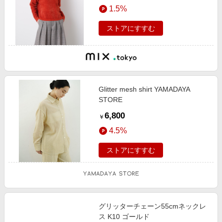
1.5%
ストアにすすむ
Glitter mesh shirt YAMADAYA
STORE
6,800
￥
4.5%
ストアにすすむ
グリッターチェーン55cmネックレ
ス K10 ゴールド