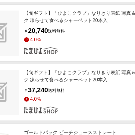
【旬ギフト】「ひよこクラブ」なりきり表紙 写真＆
ク 凍らせて食べるシャーベット20本入
20,740
￥
送料無料
4.0%
【旬ギフト】「ひよこクラブ」なりきり表紙 写真＆
ク 凍らせて食べるシャーベット20本入
37,240
￥
送料無料
4.0%
ゴールドパック ピーチジュースストレート