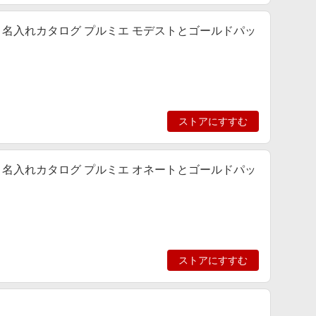
名入れカタログ プルミエ モデストとゴールドパッ
ストアにすすむ
名入れカタログ プルミエ オネートとゴールドパッ
ストアにすすむ