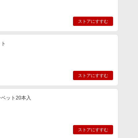
ストアにすすむ
ット
ストアにすすむ
ベット20本入
ストアにすすむ