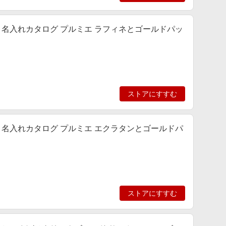
名入れカタログ プルミエ ラフィネとゴールドパッ
ストアにすすむ
名入れカタログ プルミエ エクラタンとゴールドパ
ストアにすすむ