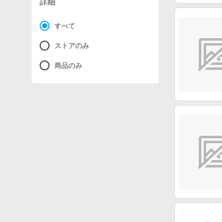
詳細
すべて
ストアのみ
商品のみ