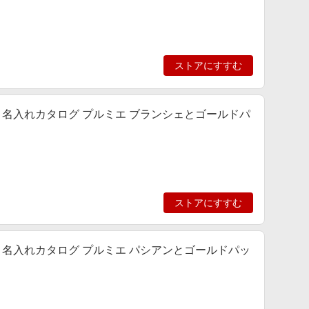
ストアにすすむ
名入れカタログ プルミエ ブランシェとゴールドパ
ストアにすすむ
名入れカタログ プルミエ パシアンとゴールドパッ