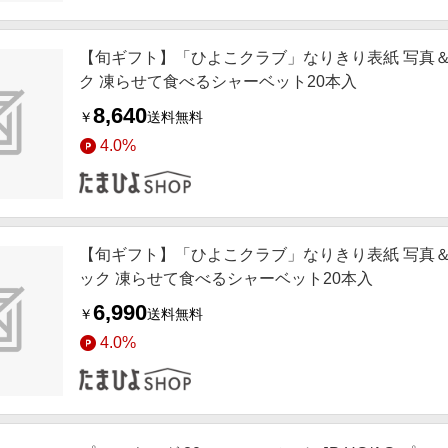
【旬ギフト】「ひよこクラブ」なりきり表紙 写真＆
ク 凍らせて食べるシャーベット20本入
8,640
￥
送料無料
4.0%
【旬ギフト】「ひよこクラブ」なりきり表紙 写真＆
ック 凍らせて食べるシャーベット20本入
6,990
￥
送料無料
4.0%