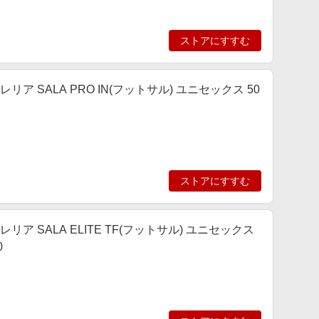
ストアにすすむ
リア SALA PRO IN(フットサル) ユニセックス 50
ストアにすすむ
リア SALA ELITE TF(フットサル) ユニセックス
0