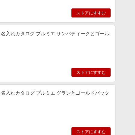
ストアにすすむ
名入れカタログ プルミエ サンパティークとゴール
ストアにすすむ
名入れカタログ プルミエ グランとゴールドパック
ストアにすすむ