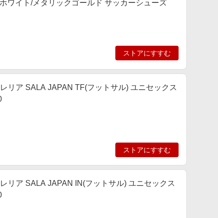
 プーマホワイト/メタリックゴールド サッカーシューズ
ストアにすすむ
レリア SALA JAPAN TF(フットサル) ユニセックス
0
ストアにすすむ
レリア SALA JAPAN IN(フットサル) ユニセックス
0