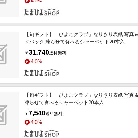
4.0%
【旬ギフト】「ひよこクラブ」なりきり表紙 写真＆
ドパック 凍らせて食べるシャーベット20本入
31,740
￥
送料無料
4.0%
【旬ギフト】「ひよこクラブ」なりきり表紙 写真＆
凍らせて食べるシャーベット20本入
7,540
￥
送料無料
4.0%