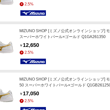
2.5%
MIZUNO SHOP [ミズノ公式オンラインショップ] モレ
スーパーホワイトパール×ゴールド Q1GA261350
12,650
￥
2.5%
MIZUNO SHOP [ミズノ公式オンラインショップ] モレ
50 スーパーホワイトパール×ゴールド Q1GB26125
17,050
￥
2.5%