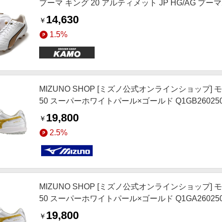
プーマ キング 20 アルティメット JP HG/AG
14,630
￥
1.5%
MIZUNO SHOP [ミズノ公式オンラインショップ] モ
50 スーパーホワイトパール×ゴールド Q1GB26025
19,800
￥
2.5%
MIZUNO SHOP [ミズノ公式オンラインショップ] モ
50 スーパーホワイトパール×ゴールド Q1GA26025
19,800
￥