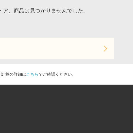
トア、商品は見つかりませんでした。
ト計算の詳細は
こちら
でご確認ください。