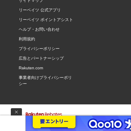
サイトマップ
リーベイツ 公式アプリ
リーベイツ ポイントアシスト
ヘルプ・お問い合わせ
利用規約
プライバシーポリシー
広告とパートナーシップ
Rakuten.com
事業者向けプライバシーポリ
シー