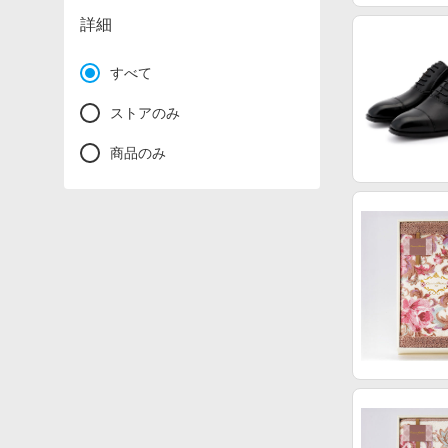
詳細
すべて
ストアのみ
商品のみ