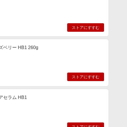
ストアにすすむ
リー HB1 260g
ストアにすすむ
セラム HB1
ストアにすすむ