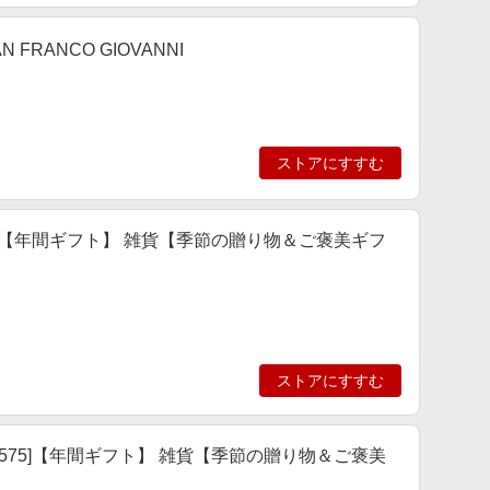
RANCO GIOVANNI
ストアにすすむ
68]【年間ギフト】 雑貨【季節の贈り物＆ご褒美ギフ
ストアにすすむ
5575]【年間ギフト】 雑貨【季節の贈り物＆ご褒美