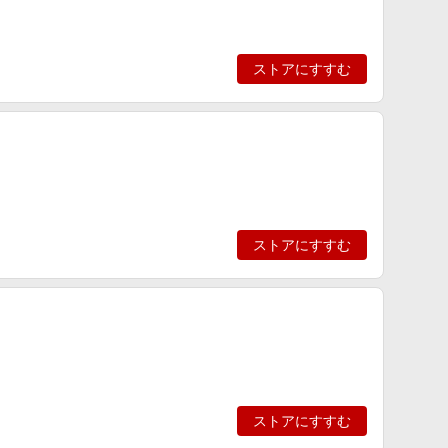
ストアにすすむ
ストアにすすむ
ストアにすすむ