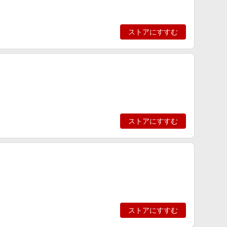
ストアにすすむ
ストアにすすむ
ストアにすすむ