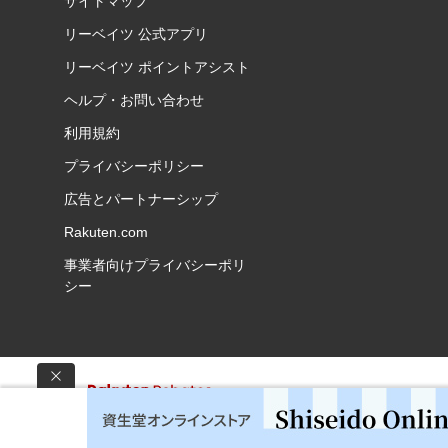
サイトマップ
リーベイツ 公式アプリ
リーベイツ ポイントアシスト
ヘルプ・お問い合わせ
利用規約
プライバシーポリシー
広告とパートナーシップ
Rakuten.com
事業者向けプライバシーポリ
シー