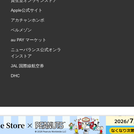
資生堂オンラインストア
Apple公式サイト
アカチャンホンポ
ベルメゾン
au PAY マーケット
ニューバランス公式オンラ
インストア
JAL 国際線航空券
DHC
楽天ポイ