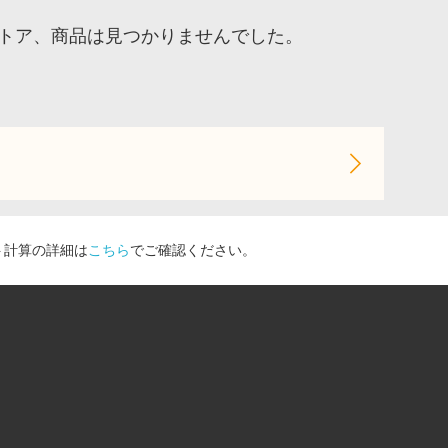
ストア、商品は見つかりませんでした。
ト計算の詳細は
こちら
でご確認ください。