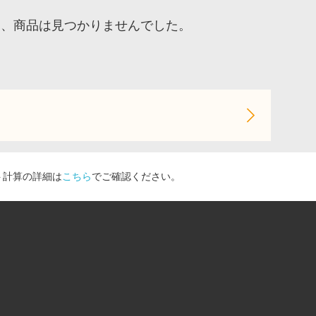
ア、商品は見つかりませんでした。
ト計算の詳細は
こちら
でご確認ください。