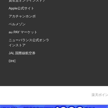
資生堂オンラインストア
Apple公式サイト
アカチャンホンポ
ベルメゾン
au PAY マーケット
ニューバランス公式オンラ
インストア
JAL 国際線航空券
DHC
楽天ポイ