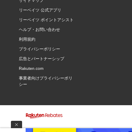
サイトマップ
リーベイツ 公式アプリ
リーベイツ ポイントアシスト
ヘルプ・お問い合わせ
利用規約
プライバシーポリシー
広告とパートナーシップ
Rakuten.com
事業者向けプライバシーポリ
シー