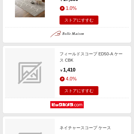
￥
1.0%
ストアにすすむ
フィールドスコープ ED50-A ケー
ス CBK
1,410
￥
4.0%
ストアにすすむ
ネイチャースコープ ケース