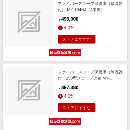
ファイバースコープ保管庫（除湿器
付） MY-104NJ（4本掛）
495,000
￥
4.0%
ストアにすすむ
ファイバースコープ保管庫（除湿器
付）290型スコープ架台 MY-
2915NJ（15本掛）
897,380
￥
4.0%
ストアにすすむ