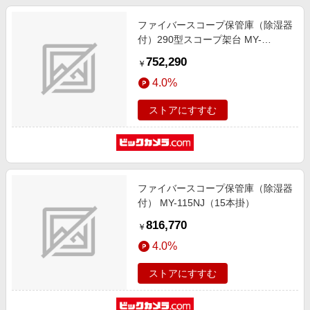
ファイバースコープ保管庫（除湿器
付）290型スコープ架台 MY-
2910NJ（10本掛）
752,290
￥
4.0%
ストアにすすむ
ファイバースコープ保管庫（除湿器
付） MY-115NJ（15本掛）
816,770
￥
4.0%
ストアにすすむ