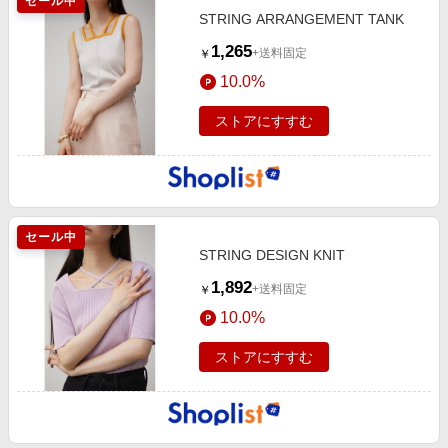
セール中
STRING ARRANGEMENT TANK
1,265
+送料固定
￥
10.0%
ストアにすすむ
セール中
STRING DESIGN KNIT
1,892
+送料固定
￥
10.0%
ストアにすすむ