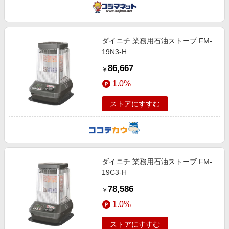
ダイニチ 業務用石油ストーブ FM-
19N3-H
86,667
￥
1.0%
ストアにすすむ
ダイニチ 業務用石油ストーブ FM-
19C3-H
78,586
￥
1.0%
ストアにすすむ