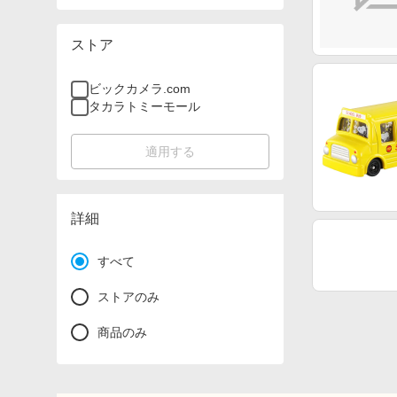
ストア
ビックカメラ.com
タカラトミーモール
適用する
詳細
すべて
ストアのみ
商品のみ