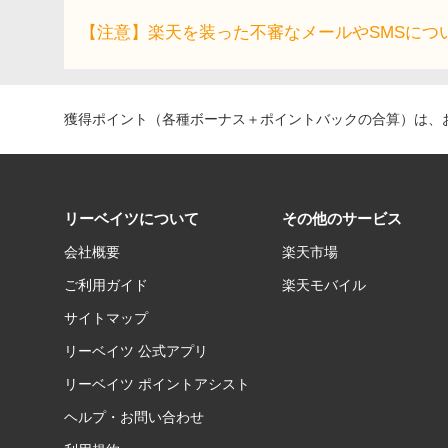
【注意】楽天を装った不審なメールやSMSにつ
獲得ポイント（各種ボーナス＋ポイントバックの合算）は、お
リーベイツについて
その他のサービス
会社概要
楽天市場
ご利用ガイド
楽天モバイル
サイトマップ
リーベイツ 公式アプリ
リーベイツ ポイントアシスト
ヘルプ・お問い合わせ