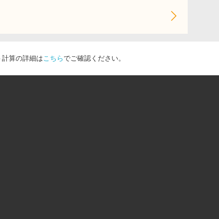
ト計算の詳細は
こちら
でご確認ください。