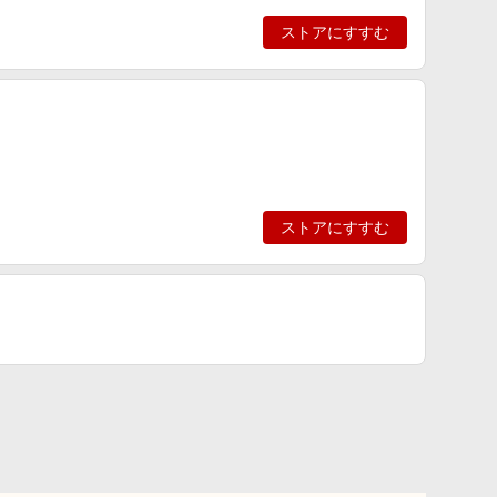
ストアにすすむ
ストアにすすむ