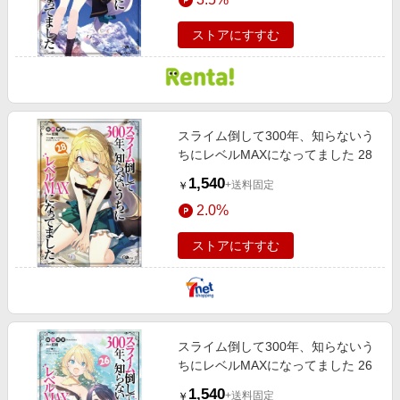
ストアにすすむ
スライム倒して300年、知らないう
ちにレベルMAXになってました 28
1,540
+送料固定
￥
2.0%
ストアにすすむ
スライム倒して300年、知らないう
ちにレベルMAXになってました 26
1,540
+送料固定
￥