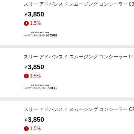
スリー アドバンスド スムージング コンシーラー 03 
3,850
￥
1.5%
スリー アドバンスド スムージング コンシーラー 01 
3,850
￥
1.5%
スリー アドバンスド スムージング コンシーラー OR
3,850
￥
1.5%