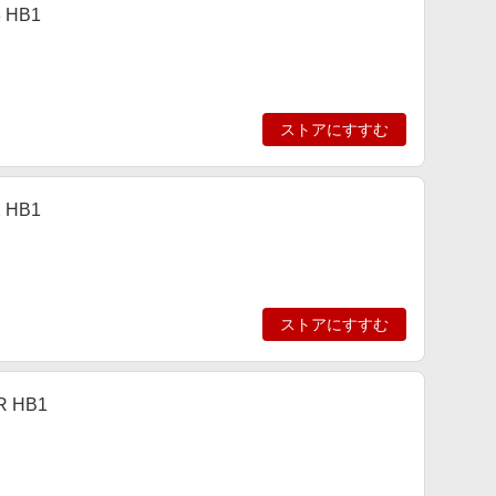
HB1
ストアにすすむ
HB1
ストアにすすむ
 HB1