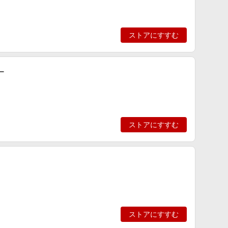
ストアにすすむ
ー
ストアにすすむ
ストアにすすむ