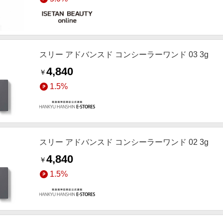
スリー アドバンスド コンシーラーワンド 03 3g
4,840
￥
1.5%
スリー アドバンスド コンシーラーワンド 02 3g
4,840
￥
1.5%