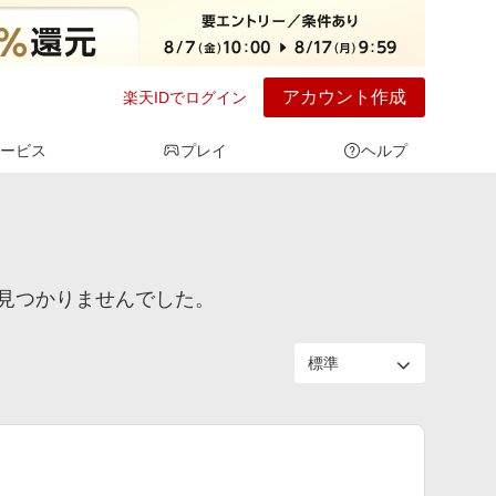
アカウント作成
楽天IDでログイン
ービス
プレイ
ヘルプ
見つかりませんでした。