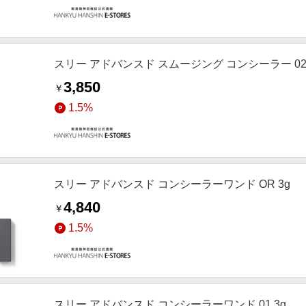
スリー アドバンスド スムージング コンシーラー 02 
3,850
￥
1.5%
スリー アドバンスド コンシーラーワンド OR 3g
4,840
￥
1.5%
スリー アドバンスド コンシーラーワンド 01 3g