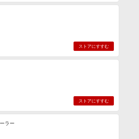
ストアにすすむ
ストアにすすむ
ーラー