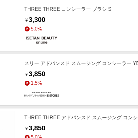
THREE THREE コンシーラー ブラシ S
3,300
￥
5.0%
スリー アドバンスド スムージング コンシーラー YE
3,850
￥
1.5%
THREE THREE アドバンスド スムージング コン
3,850
￥
5.0%