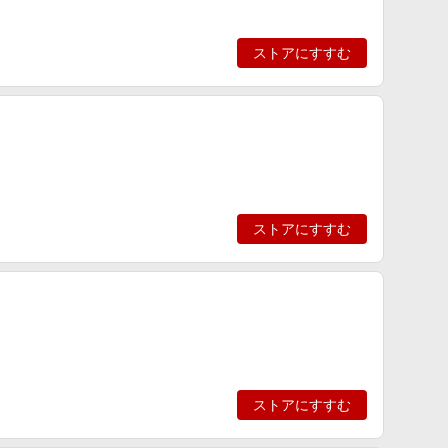
ストアにすすむ
ストアにすすむ
ストアにすすむ