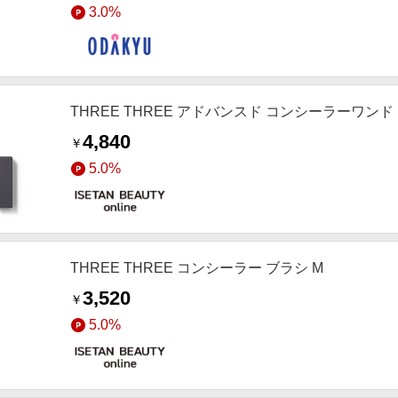
3.0%
THREE THREE アドバンスド コンシーラーワンド
4,840
￥
5.0%
THREE THREE コンシーラー ブラシ M
3,520
￥
5.0%