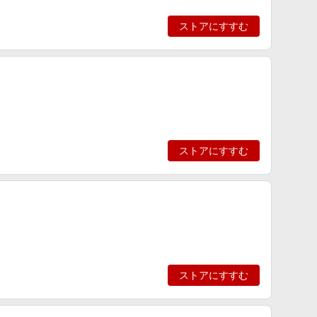
ストアにすすむ
ストアにすすむ
ストアにすすむ