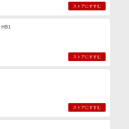
ストアにすすむ
HB1
ストアにすすむ
ストアにすすむ