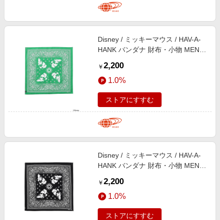
Disney / ミッキーマウス / HAV-A-
HANK バンダナ 財布・小物 MEN
GREEN ONE SIZE
2,200
￥
1.0%
ストアにすすむ
Disney / ミッキーマウス / HAV-A-
HANK バンダナ 財布・小物 MEN
BLACK ONE SIZE
2,200
￥
1.0%
ストアにすすむ