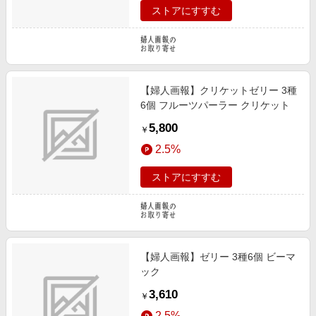
ストアにすすむ
【婦人画報】クリケットゼリー 3種
6個 フルーツパーラー クリケット
5,800
￥
2.5%
ストアにすすむ
【婦人画報】ゼリー 3種6個 ビーマ
ック
3,610
￥
2.5%