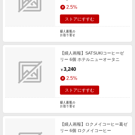
2.5%
ストアにすすむ
【婦人画報】SATSUKIコーヒーゼ
リー 6個 ホテルニューオータニ
3,240
￥
2.5%
ストアにすすむ
【婦人画報】ロクメイコーヒー葛ゼ
リー 6個 ロクメイコーヒー