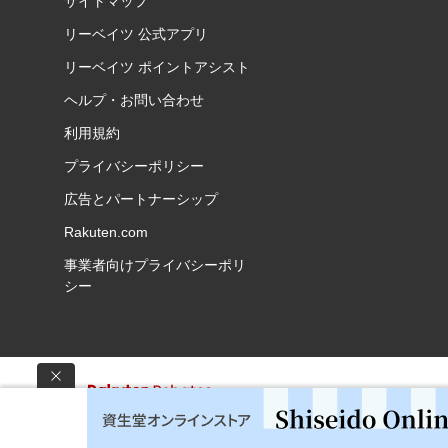
サイトマップ
リーベイツ 公式アプリ
リーベイツ ポイントアシスト
ヘルプ・お問い合わせ
利用規約
プライバシーポリシー
広告とパートナーシップ
Rakuten.com
事業者向けプライバシーポリ
シー