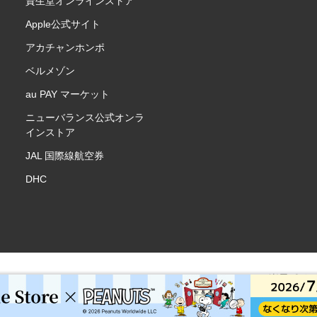
資生堂オンラインストア
Apple公式サイト
アカチャンホンポ
ベルメゾン
au PAY マーケット
ニューバランス公式オンラ
インストア
JAL 国際線航空券
DHC
楽天ポイ