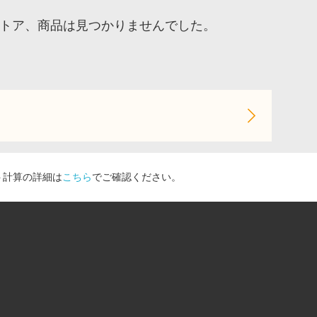
ストア、商品は見つかりませんでした。
ト計算の詳細は
こちら
でご確認ください。