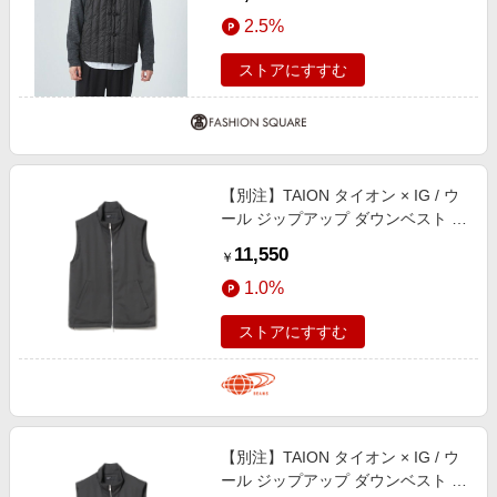
2.5%
ストアにすすむ
【別注】TAION タイオン × IG / ウ
ール ジップアップ ダウンベスト ブ
ルゾン MEN CHARCOAL. G M
11,550
￥
1.0%
ストアにすすむ
【別注】TAION タイオン × IG / ウ
ール ジップアップ ダウンベスト ブ