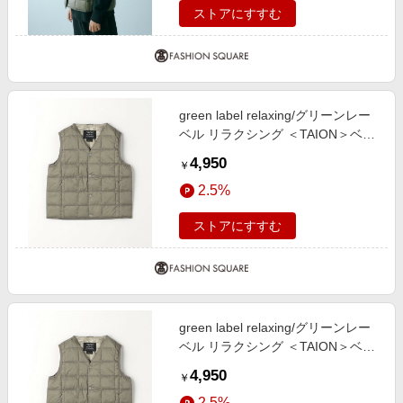
ストアにすすむ
green label relaxing/グリーンレー
ベル リラクシング ＜TAION＞ベー
シック Vネックボタン インナーダ
4,950
￥
ウンベスト / キッズ 110cm-130cm
2.5%
BEIGE 120cm
ストアにすすむ
green label relaxing/グリーンレー
ベル リラクシング ＜TAION＞ベー
シック Vネックボタン インナーダ
4,950
￥
ウンベスト / キッズ 110cm-130cm
2.5%