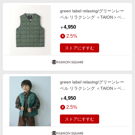
green label relaxing/グリーンレー
ベル リラクシング ＜TAION＞ベー
シック Vネックボタン インナーダ
4,950
￥
ウンベスト / キッズ 140cm-150cm
2.5%
KELLY 140cm
ストアにすすむ
green label relaxing/グリーンレー
ベル リラクシング ＜TAION＞ベー
シック Vネックボタン インナーダ
4,950
￥
ウンベスト / キッズ 110cm-130cm
2.5%
KELLY 110cm
ストアにすすむ