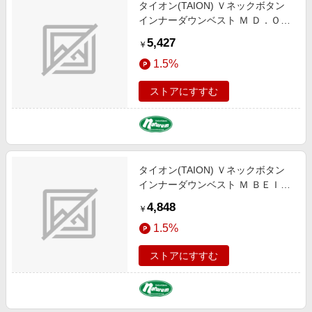
タイオン(TAION) Ｖネックボタン
インナーダウンベスト Ｍ Ｄ．ＯＬ
ＩＶＥ TAION-001
5,427
￥
1.5%
ストアにすすむ
タイオン(TAION) Ｖネックボタン
インナーダウンベスト Ｍ ＢＥＩＧ
Ｅ TAION-001
4,848
￥
1.5%
ストアにすすむ