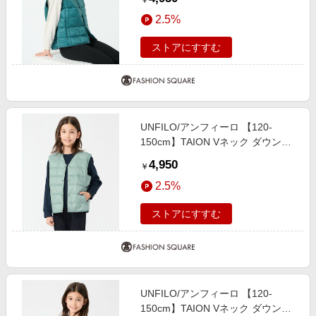
￥
2.5%
ストアにすすむ
UNFILO/アンフィーロ 【120-
150cm】TAION Vネック ダウンベ
スト(UNISEX) アイスミント 130
4,950
￥
2.5%
ストアにすすむ
UNFILO/アンフィーロ 【120-
150cm】TAION Vネック ダウンベ