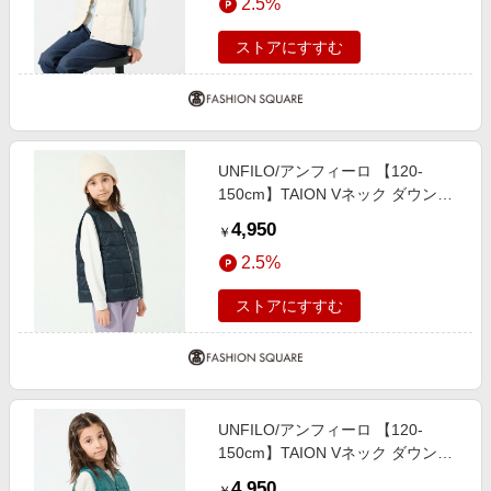
2.5%
ストアにすすむ
UNFILO/アンフィーロ 【120-
150cm】TAION Vネック ダウンベ
スト(UNISEX) ダークネイビー 140
4,950
￥
2.5%
ストアにすすむ
UNFILO/アンフィーロ 【120-
150cm】TAION Vネック ダウンベ
スト(UNISEX) グリーンブルー 120
4,950