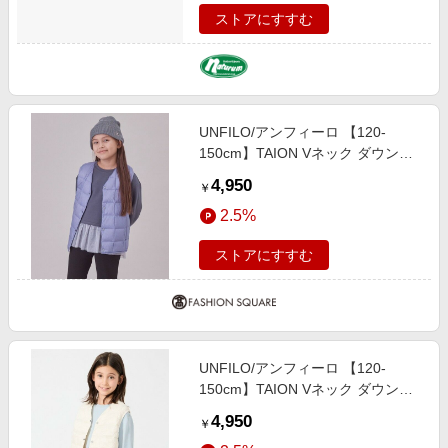
ストアにすすむ
UNFILO/アンフィーロ 【120-
150cm】TAION Vネック ダウンベ
スト(UNISEX) ラベンダー 140
4,950
￥
2.5%
ストアにすすむ
UNFILO/アンフィーロ 【120-
150cm】TAION Vネック ダウンベ
スト(UNISEX) オフホワイト 120
4,950
￥