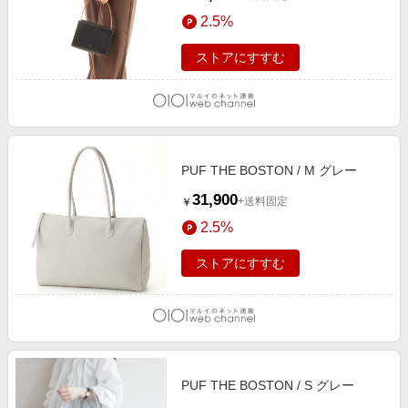
2.5%
ストアにすすむ
PUF THE BOSTON / M グレー
31,900
+送料固定
￥
2.5%
ストアにすすむ
PUF THE BOSTON / S グレー