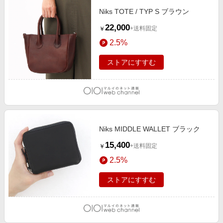
Niks TOTE / TYP S ブラウン
22,000
+送料固定
￥
2.5%
ストアにすすむ
Niks MIDDLE WALLET ブラック
15,400
+送料固定
￥
2.5%
ストアにすすむ