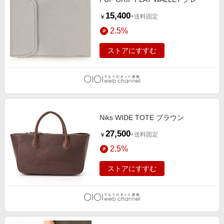
15,400
+送料固定
￥
2.5%
ストアにすすむ
Niks WIDE TOTE ブラウン
27,500
+送料固定
￥
2.5%
ストアにすすむ