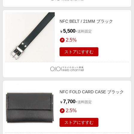
NFC BELT / 21MM ブラック
5,500
+送料固定
￥
2.5%
ストアにすすむ
NFC FOLD CARD CASE ブラック
7,700
+送料固定
￥
2.5%
ストアにすすむ