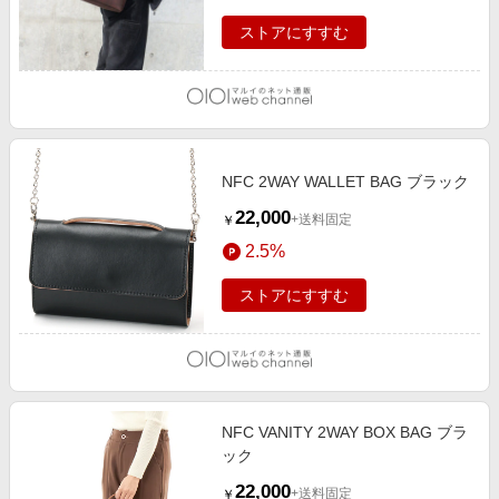
ストアにすすむ
NFC 2WAY WALLET BAG ブラック
22,000
+送料固定
￥
2.5%
ストアにすすむ
NFC VANITY 2WAY BOX BAG ブラ
ック
22,000
+送料固定
￥