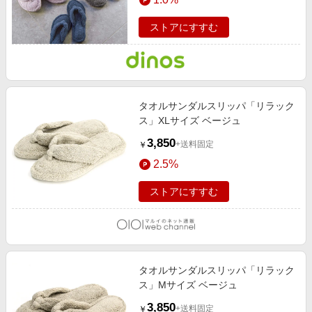
ストアにすすむ
タオルサンダルスリッパ「リラック
ス」XLサイズ ベージュ
3,850
+送料固定
￥
2.5%
ストアにすすむ
タオルサンダルスリッパ「リラック
ス」Mサイズ ベージュ
3,850
+送料固定
￥