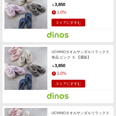
3,850
￥
1.0%
ストアにすすむ
UCHINOタオルサンダルリラックス
単品 ピンク Ｓ 【通販】
3,850
￥
1.0%
ストアにすすむ
UCHINOタオルサンダルリラックス