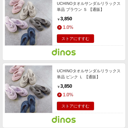
UCHINOタオルサンダルリラックス
単品 ブラウン Ｓ 【通販】
3,850
￥
1.0%
ストアにすすむ
UCHINOタオルサンダルリラックス
単品 ピンク Ｌ 【通販】
3,850
￥
1.0%
ストアにすすむ