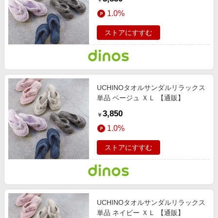
￥
1.0%
ストアにすすむ
UCHINOタオルサンダルリラックス
単品 ベージュ ＸＬ 【通販】
3,850
￥
1.0%
ストアにすすむ
UCHINOタオルサンダルリラックス
単品 ネイビー ＸＬ 【通販】