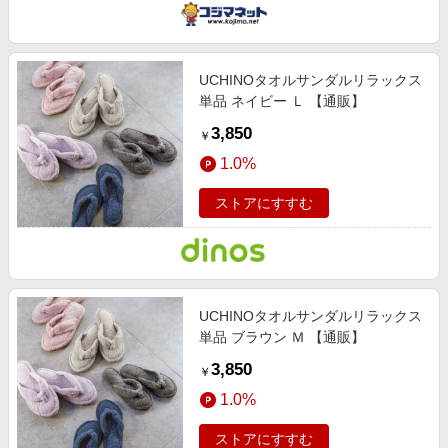
UCHINOタオルサンダルリラックス
単品 ネイビー Ｌ 【通販】
3,850
￥
1.0%
ストアにすすむ
UCHINOタオルサンダルリラックス
単品 ブラウン Ｍ 【通販】
3,850
￥
1.0%
ストアにすすむ