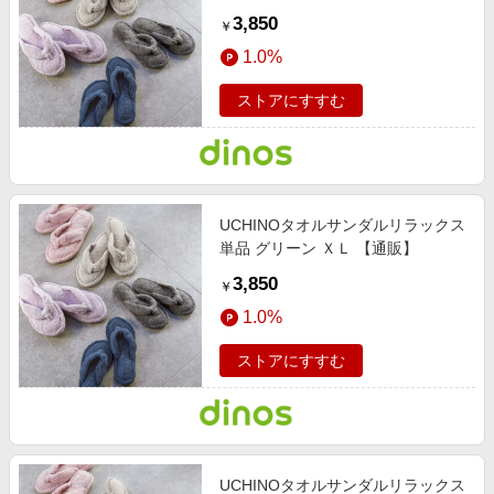
3,850
￥
1.0%
ストアにすすむ
UCHINOタオルサンダルリラックス
単品 グリーン ＸＬ 【通販】
3,850
￥
1.0%
ストアにすすむ
UCHINOタオルサンダルリラックス