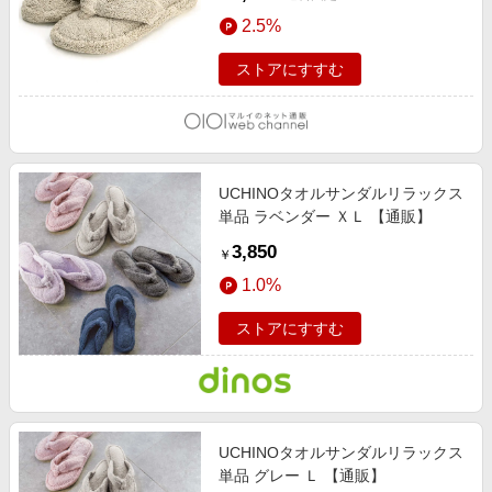
2.5%
ストアにすすむ
UCHINOタオルサンダルリラックス
単品 ラベンダー ＸＬ 【通販】
3,850
￥
1.0%
ストアにすすむ
UCHINOタオルサンダルリラックス
単品 グレー Ｌ 【通販】