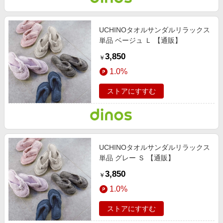
UCHINOタオルサンダルリラックス
単品 ベージュ Ｌ 【通販】
3,850
￥
1.0%
ストアにすすむ
UCHINOタオルサンダルリラックス
単品 グレー Ｓ 【通販】
3,850
￥
1.0%
ストアにすすむ