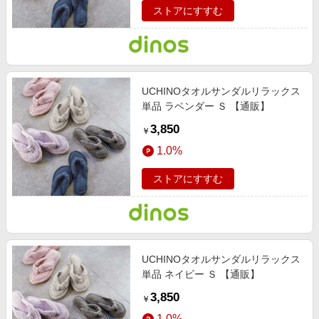
ストアにすすむ
UCHINOタオルサンダルリラックス
単品 ラベンダー Ｓ 【通販】
3,850
￥
1.0%
ストアにすすむ
UCHINOタオルサンダルリラックス
単品 ネイビー Ｓ 【通販】
3,850
￥
1.0%