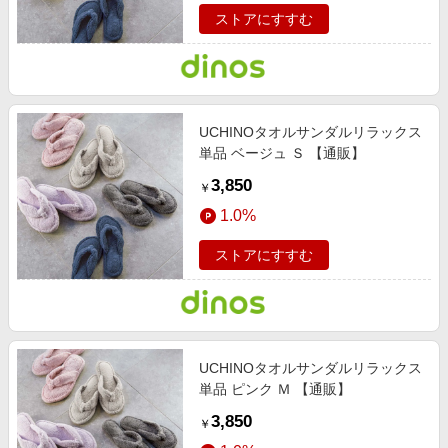
ストアにすすむ
UCHINOタオルサンダルリラックス
単品 ベージュ Ｓ 【通販】
3,850
￥
1.0%
ストアにすすむ
UCHINOタオルサンダルリラックス
単品 ピンク Ｍ 【通販】
3,850
￥