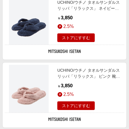
UCHINO/ウチノ タオルサンダルス
リッパ「リラックス」 ネイビーブ
ルー 靴【三越伊勢丹/公式】
3,850
￥
2.5%
ストアにすすむ
UCHINO/ウチノ タオルサンダルス
リッパ「リラックス」 ピンク 靴
【三越伊勢丹/公式】
3,850
￥
2.5%
ストアにすすむ