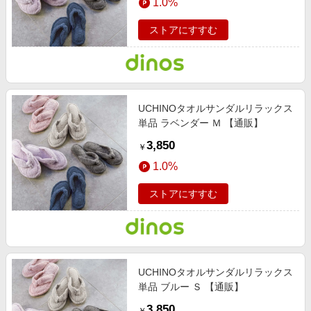
1.0%
ストアにすすむ
UCHINOタオルサンダルリラックス
単品 ラベンダー Ｍ 【通販】
3,850
￥
1.0%
ストアにすすむ
UCHINOタオルサンダルリラックス
単品 ブルー Ｓ 【通販】
3,850