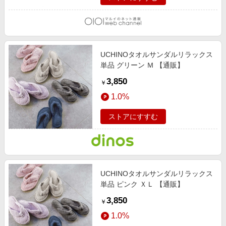
UCHINOタオルサンダルリラックス
単品 グリーン Ｍ 【通販】
3,850
￥
1.0%
ストアにすすむ
UCHINOタオルサンダルリラックス
単品 ピンク ＸＬ 【通販】
3,850
￥
1.0%