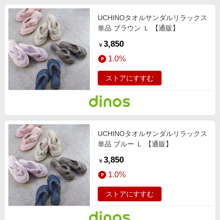
UCHINOタオルサンダルリラックス
単品 ブラウン Ｌ 【通販】
3,850
￥
1.0%
ストアにすすむ
UCHINOタオルサンダルリラックス
単品 ブルー Ｌ 【通販】
3,850
￥
1.0%
ストアにすすむ