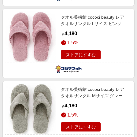
タオル美術館 cococi beauty レア
タオルサンダル Lサイズ ピンク
4,180
￥
1.5%
ストアにすすむ
タオル美術館 cococi beauty レア
タオルサンダル Mサイズ グレー
4,180
￥
1.5%
ストアにすすむ