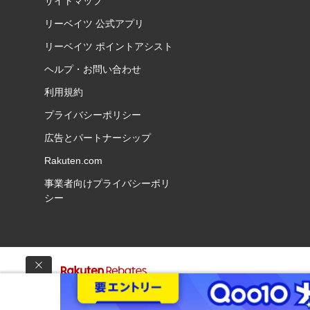
サイトマップ
リーベイツ 公式アプリ
リーベイツ ポイントアシスト
ヘルプ・お問い合わせ
利用規約
プライバシーポリシー
広告とパートナーシップ
Rakuten.com
事業者向けプライバシーポリ
シー