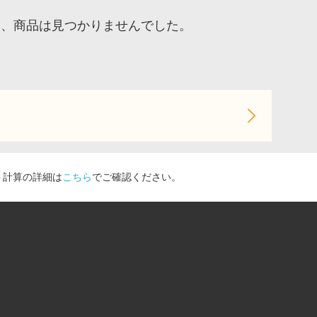
ア、商品は見つかりませんでした。
ト計算の詳細は
こちら
でご確認ください。