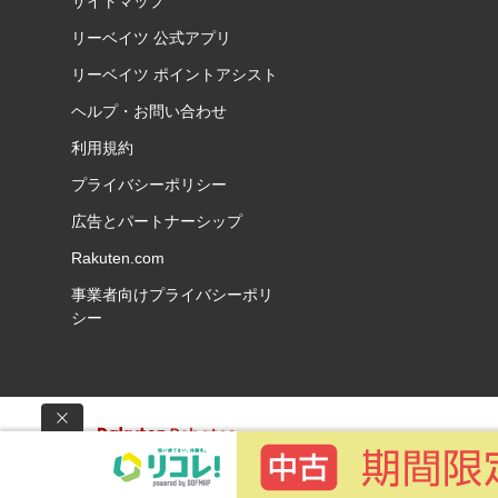
サイトマップ
リーベイツ 公式アプリ
リーベイツ ポイントアシスト
ヘルプ・お問い合わせ
利用規約
プライバシーポリシー
広告とパートナーシップ
Rakuten.com
事業者向けプライバシーポリ
シー