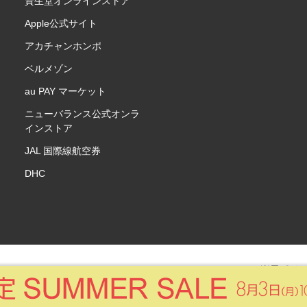
資生堂オンラインストア
Apple公式サイト
アカチャンホンポ
ベルメゾン
au PAY マーケット
ニューバランス公式オンラ
インストア
JAL 国際線航空券
DHC
楽天ポイ