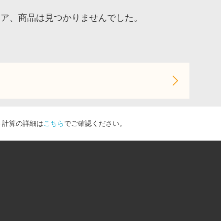
トア、商品は見つかりませんでした。
ト計算の詳細は
こちら
でご確認ください。