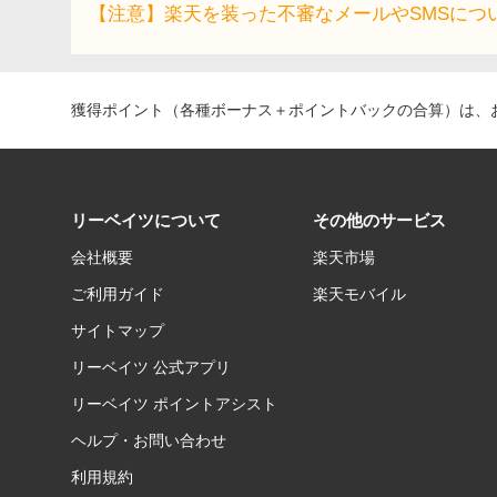
【注意】楽天を装った不審なメールやSMSにつ
獲得ポイント（各種ボーナス＋ポイントバックの合算）は、お
リーベイツについて
その他のサービス
会社概要
楽天市場
ご利用ガイド
楽天モバイル
サイトマップ
リーベイツ 公式アプリ
リーベイツ ポイントアシスト
ヘルプ・お問い合わせ
利用規約