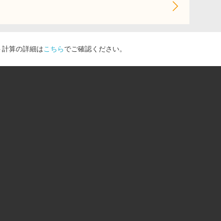
ト計算の詳細は
こちら
でご確認ください。