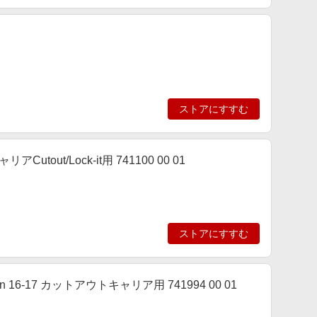
ストアにすすむ
out/Lock-it用 741100 00 01
ストアにすすむ
in 16-17 カットアウトキャリア用 741994 00 01