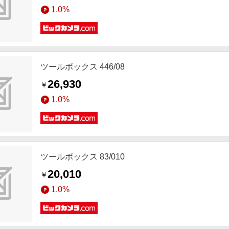
1.0%
ツールボックス 446/08
26,930
￥
1.0%
ツールボックス 83/010
20,010
￥
1.0%