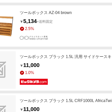
ツールボックス AZ-04 brown
5,134
￥
+送料固定
2.5%
ツールボックス ブラック 1.5L 汎用 サイドケースキャリアCut
11,000
￥
1.0%
ツールボックス ブラック 1.5L CRF1000L AfricaTw
11,000
￥