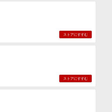
ストアにすすむ
ストアにすすむ