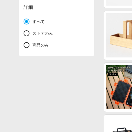
詳細
すべて
ストアのみ
商品のみ