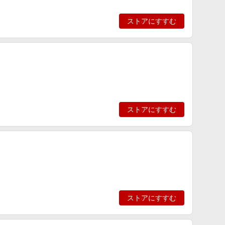
ストアにすすむ
ストアにすすむ
ストアにすすむ