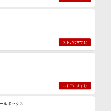
ストアにすすむ
ストアにすすむ
ツールボックス