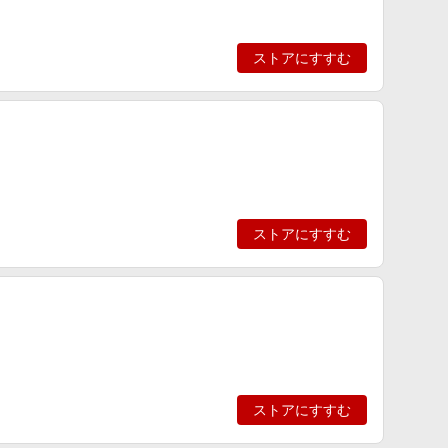
ストアにすすむ
ストアにすすむ
ストアにすすむ