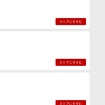
ストアにすすむ
ストアにすすむ
ストアにすすむ