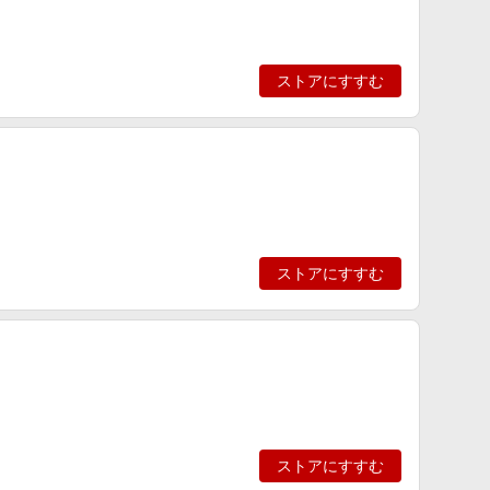
ストアにすすむ
ストアにすすむ
ストアにすすむ