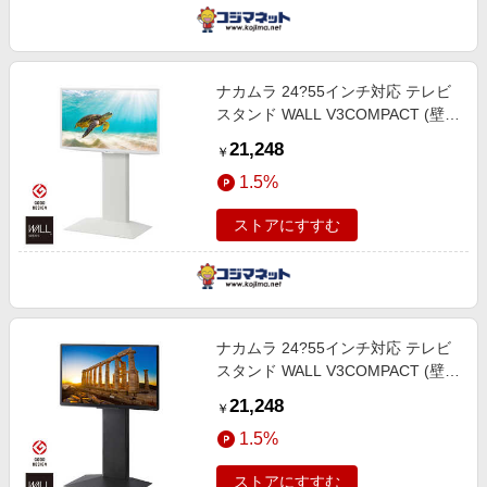
ナカムラ 24?55インチ対応 テレビ
スタンド WALL V3COMPACT (壁寄
せタイプ) サテンホワイト
21,248
￥
WLTVR5111
1.5%
ストアにすすむ
ナカムラ 24?55インチ対応 テレビ
スタンド WALL V3COMPACT (壁寄
せタイプ) サテンブラック
21,248
￥
WLTVR5119
1.5%
ストアにすすむ