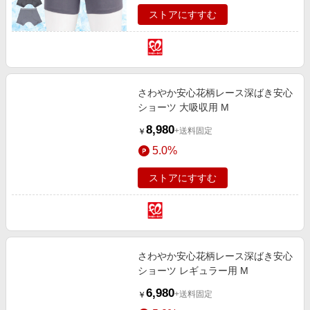
ストアにすすむ
さわやか安心花柄レース深ばき安心
ショーツ 大吸収用 M
8,980
+送料固定
￥
5.0%
ストアにすすむ
さわやか安心花柄レース深ばき安心
ショーツ レギュラー用 M
6,980
+送料固定
￥