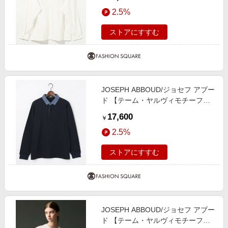
ディースシルエット
2.5%
ストアにすすむ
JOSEPH ABBOUD/ジョセフ アブー
ド 【テーム・ヤルヴィモチーフ】
ラガーシャツ ネイビー系 M
17,600
￥
2.5%
ストアにすすむ
JOSEPH ABBOUD/ジョセフ アブー
ド 【テーム・ヤルヴィモチーフ】