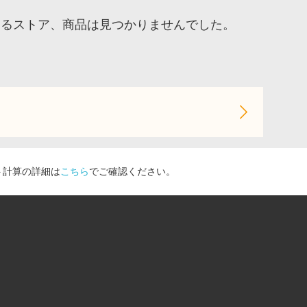
するストア、商品は見つかりませんでした。
ト計算の詳細は
こちら
でご確認ください。