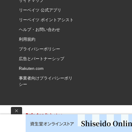
サイトマップ
リーベイツ 公式アプリ
リーベイツ ポイントアシスト
ヘルプ・お問い合わせ
利用規約
プライバシーポリシー
広告とパートナーシップ
Rakuten.com
事業者向けプライバシーポリ
シー