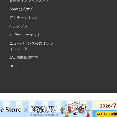
資生堂オンラインストア
Apple公式サイト
アカチャンホンポ
ベルメゾン
au PAY マーケット
ニューバランス公式オンラ
インストア
JAL 国際線航空券
DHC
楽天ポイ