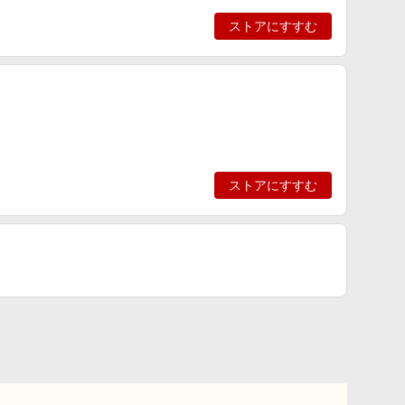
ストアにすすむ
ストアにすすむ