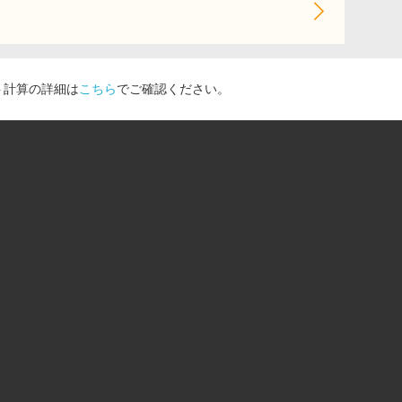
ト計算の詳細は
こちら
でご確認ください。