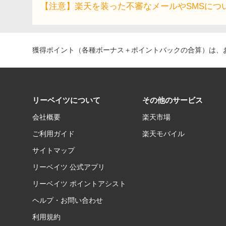
【注意】楽天を装った不審なメールやSMSにつ
獲得ポイント（各種ボーナス＋ポイントバックの合算）は、お
リーベイツについて
その他のサービス
会社概要
楽天市場
ご利用ガイド
楽天モバイル
サイトマップ
リーベイツ 公式アプリ
リーベイツ ポイントアシスト
ヘルプ・お問い合わせ
利用規約