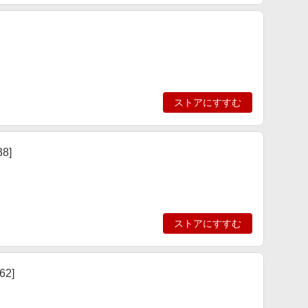
ストアにすすむ
8]
ストアにすすむ
62]