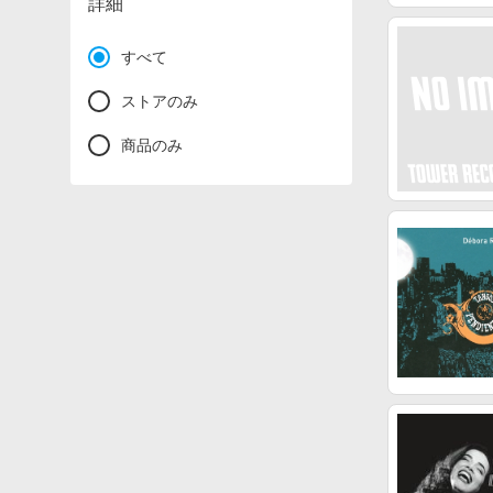
詳細
すべて
ストアのみ
商品のみ