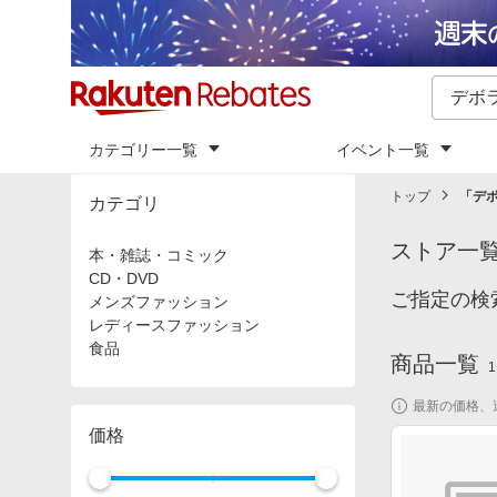
カテゴリー一覧
イベント一覧
トップ
「
デ
カテゴリ
ストア一
本・雑誌・コミック
CD・DVD
ご指定の検
メンズファッション
レディースファッション
食品
商品一覧
1
最新の価格、
価格