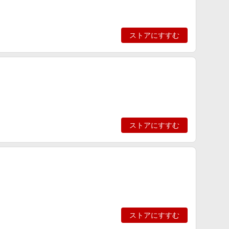
ストアにすすむ
ストアにすすむ
ストアにすすむ