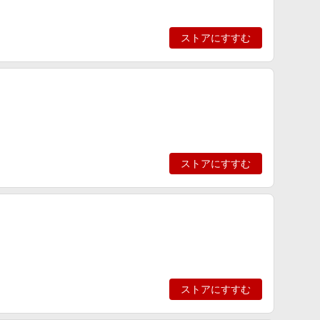
ストアにすすむ
ストアにすすむ
ストアにすすむ