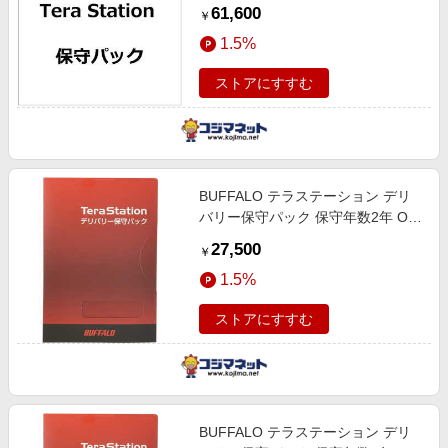
OP-TSDL-4Y
61,600
￥
1.5%
ストアにすすむ
BUFFALO テラステーション デリ
バリー保守パック 保守年数2年 OP-
TSDL-2Y
27,500
￥
1.5%
ストアにすすむ
BUFFALO テラステーション デリ