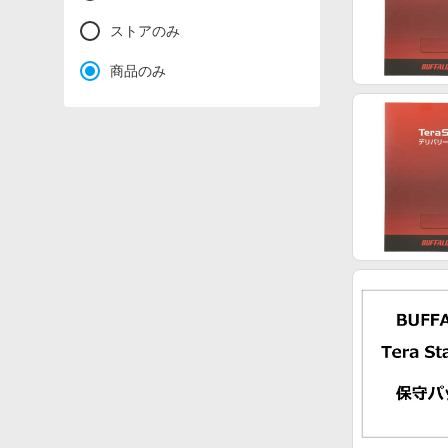
ストアのみ
商品のみ