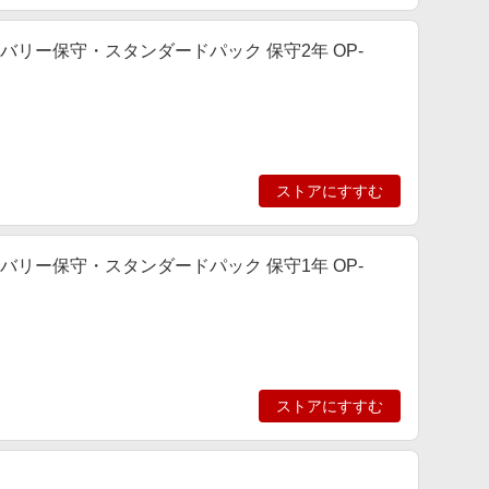
用 デリバリー保守・スタンダードパック 保守2年 OP-
ストアにすすむ
用 デリバリー保守・スタンダードパック 保守1年 OP-
ストアにすすむ