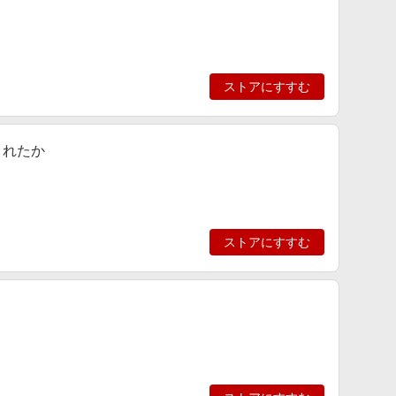
ストアにすすむ
まれたか
ストアにすすむ