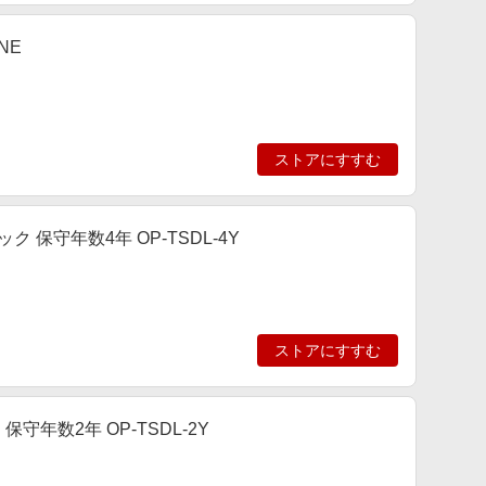
NE
ストアにすすむ
 保守年数4年 OP-TSDL-4Y
ストアにすすむ
守年数2年 OP-TSDL-2Y