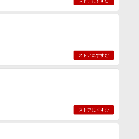
ストアにすすむ
ストアにすすむ
ストアにすすむ