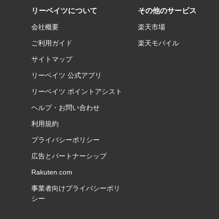
リーベイツについて
その他のサービス
会社概要
楽天市場
ご利用ガイド
楽天モバイル
サイトマップ
リーベイツ 公式アプリ
リーベイツ ポイントアシスト
ヘルプ・お問い合わせ
利用規約
プライバシーポリシー
広告とパートナーシップ
Rakuten.com
事業者向けプライバシーポリ
シー