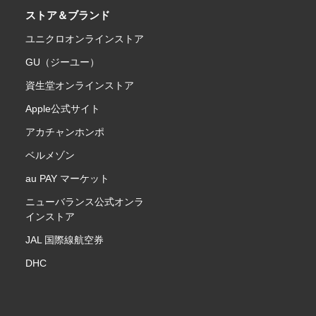
ストア＆ブランド
ユニクロオンラインストア
GU（ジーユー）
資生堂オンラインストア
Apple公式サイト
アカチャンホンポ
ベルメゾン
au PAY マーケット
ニューバランス公式オンラ
インストア
JAL 国際線航空券
DHC