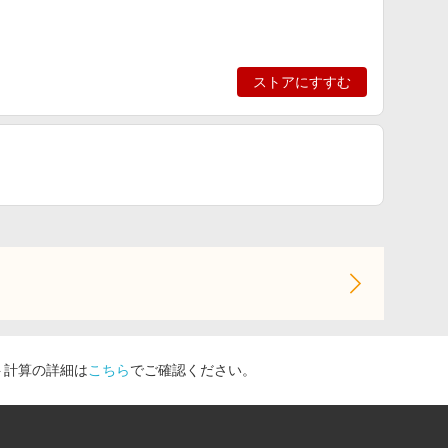
ストアにすすむ
ト計算の詳細は
こちら
でご確認ください。