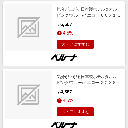
気分が上がる日本製ホテルタオル
ピンク/ブルー/イエロー ６０Ｘ１２
０ インテリア 無地 綿100% 春号 日
6,567
￥
本製 ロングセラー
4.5%
ストアにすすむ
気分が上がる日本製ホテルタオル
ピンク/ブルー/イエロー ３２Ｘ８２
インテリア 無地 綿100% 春号 日本
4,367
￥
製 ロングセラー
4.5%
ストアにすすむ