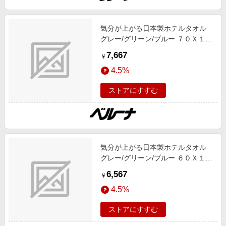
気分が上がる日本製ホテルタオル
グレー/グリーン/ブルー ７０Ｘ１４
０ インテリア 綿100% 春号 日本製
7,667
￥
ロングセラー
4.5%
ストアにすすむ
気分が上がる日本製ホテルタオル
グレー/グリーン/ブルー ６０Ｘ１２
０ インテリア 綿100% 春号 日本製
6,567
￥
ロングセラー
4.5%
ストアにすすむ