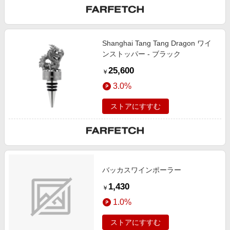
Shanghai Tang Tang Dragon ワイ
ンストッパー - ブラック
25,600
￥
3.0%
ストアにすすむ
バッカスワインポーラー
1,430
￥
1.0%
ストアにすすむ