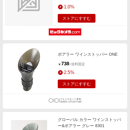
1.0%
ストアにすすむ
ポアラー ワインストッパー ONE
738
+送料固定
￥
2.5%
ストアにすすむ
グローバル カラー ワインストッパ
ー&ポアラー グレー 8301