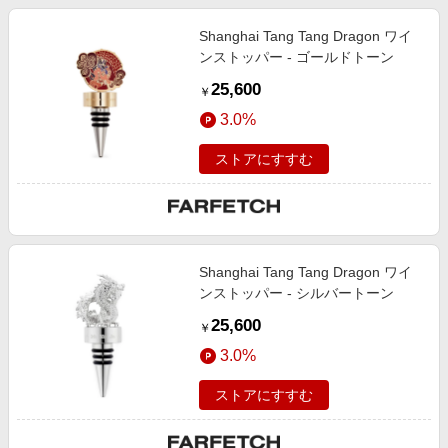
Shanghai Tang Tang Dragon ワイ
ンストッパー - ゴールドトーン
25,600
￥
3.0%
ストアにすすむ
Shanghai Tang Tang Dragon ワイ
ンストッパー - シルバートーン
25,600
￥
3.0%
ストアにすすむ