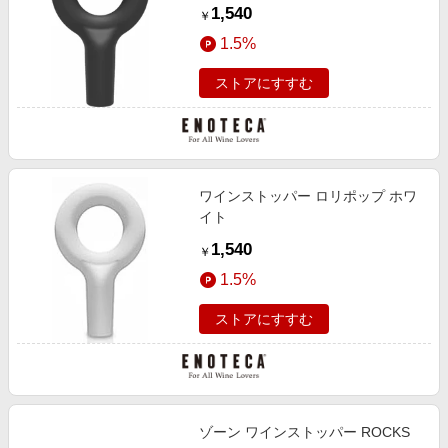
1,540
￥
1.5%
ストアにすすむ
ワインストッパー ロリポップ ホワ
イト
1,540
￥
1.5%
ストアにすすむ
ゾーン ワインストッパー ROCKS