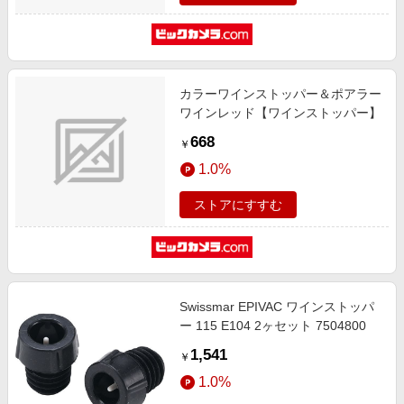
カラーワインストッパー＆ポアラー
ワインレッド【ワインストッパー】
668
￥
1.0%
ストアにすすむ
Swissmar EPIVAC ワインストッパ
ー 115 E104 2ヶセット 7504800
1,541
￥
1.0%