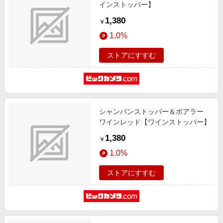
インストッパー】
1,380
￥
1.0%
ストアにすすむ
シャンパンストッパー＆ポアラー
ワインレッド【ワインストッパー】
1,380
￥
1.0%
ストアにすすむ