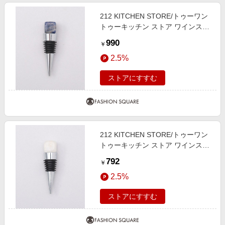
212 KITCHEN STORE/トゥーワン
トゥーキッチン ストア ワインスト
ッパー BL その他 00(FREE)
990
￥
2.5%
ストアにすすむ
212 KITCHEN STORE/トゥーワン
トゥーキッチン ストア ワインスト
ッパー WH その他 00(FREE)
792
￥
2.5%
ストアにすすむ