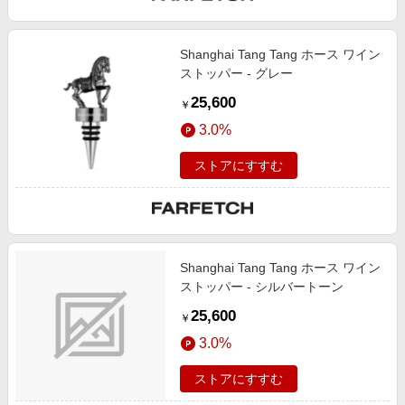
Shanghai Tang Tang ホース ワイン
ストッパー - グレー
25,600
￥
3.0%
ストアにすすむ
Shanghai Tang Tang ホース ワイン
ストッパー - シルバートーン
25,600
￥
3.0%
ストアにすすむ