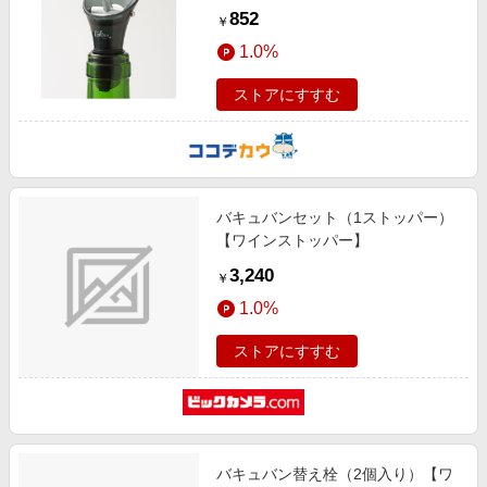
852
￥
1.0%
ストアにすすむ
バキュバンセット（1ストッパー）
【ワインストッパー】
3,240
￥
1.0%
ストアにすすむ
バキュバン替え栓（2個入り）【ワ