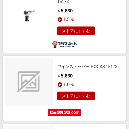
15173
5,830
￥
1.5%
ストアにすすむ
ワインストッパー ROCKS 15173
5,830
￥
1.0%
ストアにすすむ