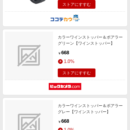
ストアにすすむ
カラーワインストッパー＆ポアラー
グリーン【ワインストッパー】
668
￥
1.0%
ストアにすすむ
カラーワインストッパー＆ポアラー
グレー【ワインストッパー】
668
￥
1.0%