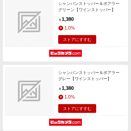
シャンパンストッパー＆ポアラー
グリーン【ワインストッパー】
1,380
￥
1.0%
ストアにすすむ
シャンパンストッパー＆ポアラー
グレー【ワインストッパー】
1,380
￥
1.0%
ストアにすすむ