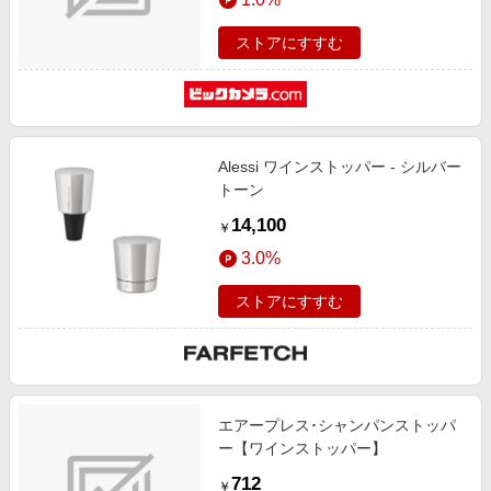
ストアにすすむ
Alessi ワインストッパー - シルバー
トーン
14,100
￥
3.0%
ストアにすすむ
エアープレス･シャンパンストッパ
ー【ワインストッパー】
712
￥