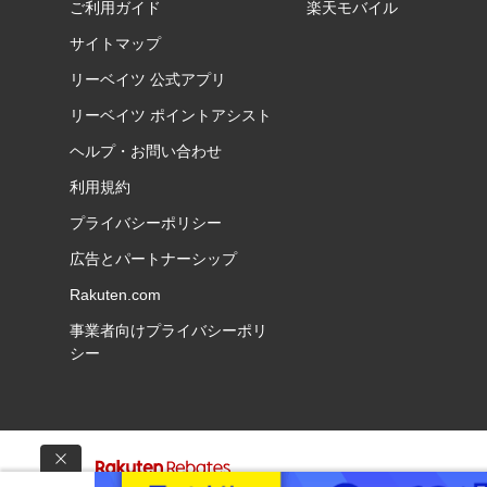
ご利用ガイド
楽天モバイル
サイトマップ
リーベイツ 公式アプリ
リーベイツ ポイントアシスト
ヘルプ・お問い合わせ
利用規約
プライバシーポリシー
広告とパートナーシップ
Rakuten.com
事業者向けプライバシーポリ
シー