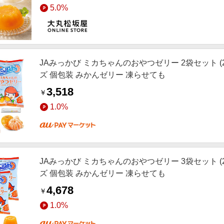
5.0%
JAみっかび ミカちゃんのおやつゼリー 2袋セット (2
ズ 個包装 みかんゼリー 凍らせても
3,518
￥
1.0%
JAみっかび ミカちゃんのおやつゼリー 3袋セット (2
ズ 個包装 みかんゼリー 凍らせても
4,678
￥
1.0%