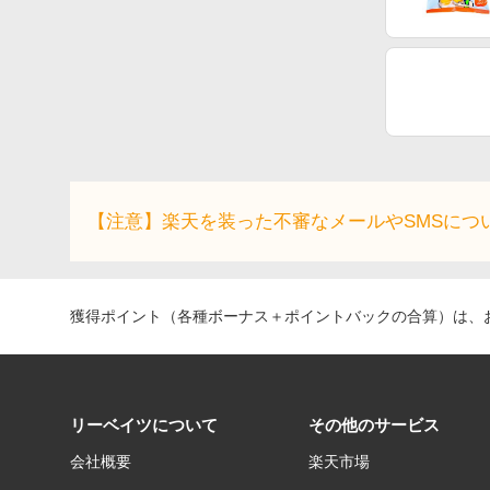
【注意】楽天を装った不審なメールやSMSにつ
獲得ポイント（各種ボーナス＋ポイントバックの合算）は、お
リーベイツについて
その他のサービス
会社概要
楽天市場