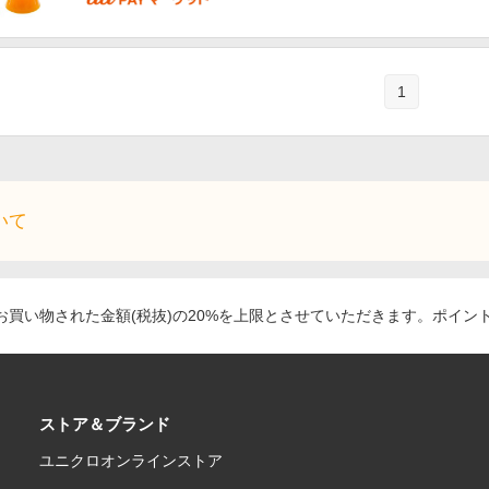
1
いて
買い物された金額(税抜)の20%を上限とさせていただきます。ポイン
ストア＆ブランド
ユニクロオンラインストア