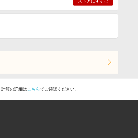
ストアにすすむ
ト計算の詳細は
こちら
でご確認ください。