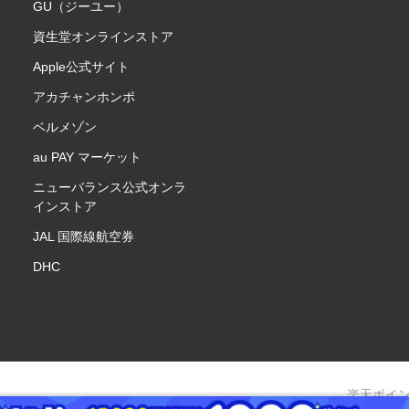
GU（ジーユー）
資生堂オンラインストア
Apple公式サイト
アカチャンホンポ
ベルメゾン
au PAY マーケット
ニューバランス公式オンラ
インストア
JAL 国際線航空券
DHC
楽天ポイ