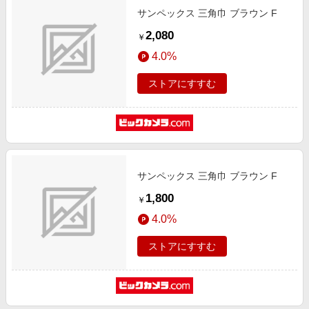
サンペックス 三角巾 ブラウン F
2,080
￥
4.0%
ストアにすすむ
サンペックス 三角巾 ブラウン F
1,800
￥
4.0%
ストアにすすむ