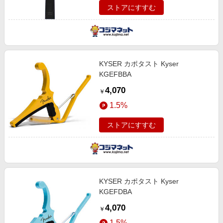
ストアにすすむ
KYSER カポタスト Kyser
KGEFBBA
4,070
￥
1.5%
ストアにすすむ
KYSER カポタスト Kyser
KGEFDBA
4,070
￥
1.5%