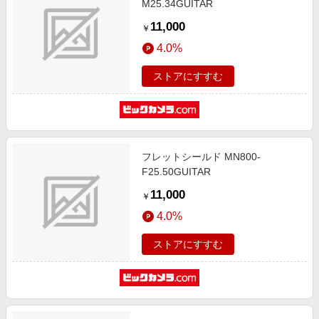
M25.34GUITAR
11,000
￥
4.0%
ストアにすすむ
フレットシールド MN800-
F25.50GUITAR
11,000
￥
4.0%
ストアにすすむ