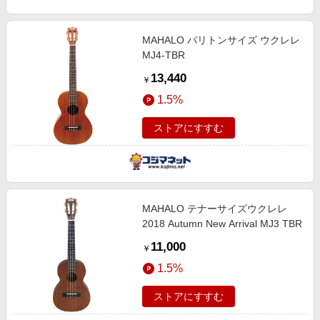
MAHALO バリトンサイズ ウクレレ
MJ4-TBR
13,440
￥
1.5%
ストアにすすむ
MAHALO テナーサイズウクレレ
2018 Autumn New Arrival MJ3 TBR
11,000
￥
1.5%
ストアにすすむ