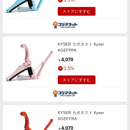
ストアにすすむ
KYSER カポタスト Kyser
KGEFPPA
4,070
￥
1.5%
ストアにすすむ
KYSER カポタスト Kyser
KGEFFRA
4,070
￥