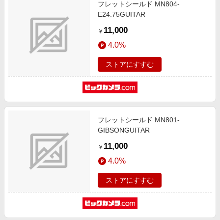
フレットシールド MN804-
E24.75GUITAR
11,000
￥
4.0%
ストアにすすむ
フレットシールド MN801-
GIBSONGUITAR
11,000
￥
4.0%
ストアにすすむ