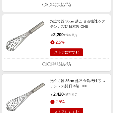
泡立て器 30cm 越匠 食洗機対応 ス
テンレス製 日本製 ONE
2,200
+送料固定
￥
2.5%
ストアにすすむ
泡立て器 35cm 越匠 食洗機対応 ス
テンレス製 日本製 ONE
2,420
+送料固定
￥
2.5%
ストアにすすむ