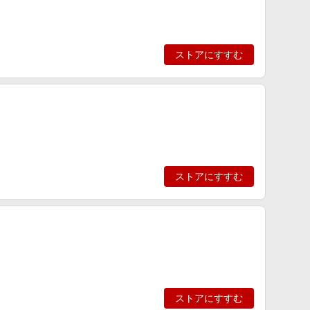
ストアにすすむ
ストアにすすむ
ストアにすすむ