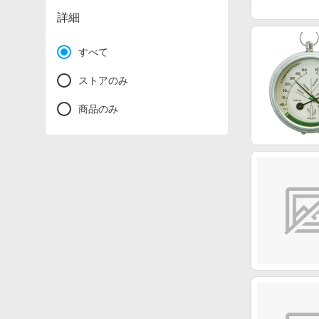
詳細
すべて
ストアのみ
商品のみ