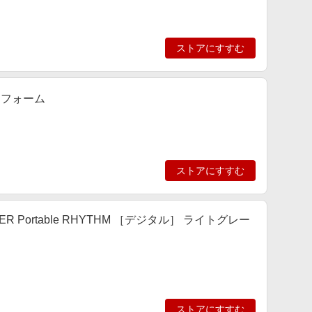
ストアにすすむ
ラフォーム
ストアにすすむ
R Portable RHYTHM ［デジタル］ ライトグレー
ストアにすすむ