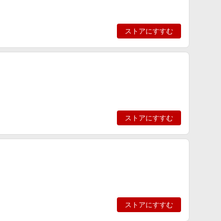
ストアにすすむ
ストアにすすむ
ストアにすすむ