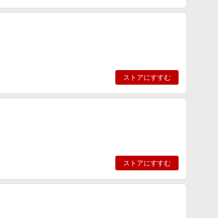
ストアにすすむ
ストアにすすむ