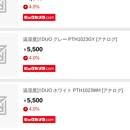
4.0%
温湿度計DUO グレー PTH1023GY [アナログ]
5,500
￥
4.0%
温湿度計DUO ホワイト PTH1023WH [アナログ]
5,500
￥
4.0%