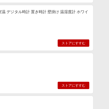
室温 デジタル時計 置き時計 壁掛け 温湿度計 ホワイ
ストアにすすむ
ストアにすすむ