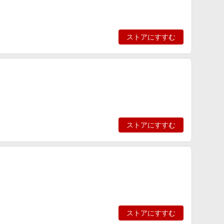
ストアにすすむ
ストアにすすむ
ストアにすすむ