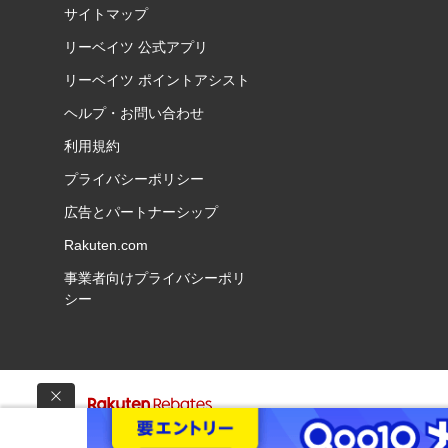
サイトマップ
リーベイツ 公式アプリ
リーベイツ ポイントアシスト
ヘルプ・お問い合わせ
利用規約
プライバシーポリシー
広告とパートナーシップ
Rakuten.com
事業者向けプライバシーポリ
シー