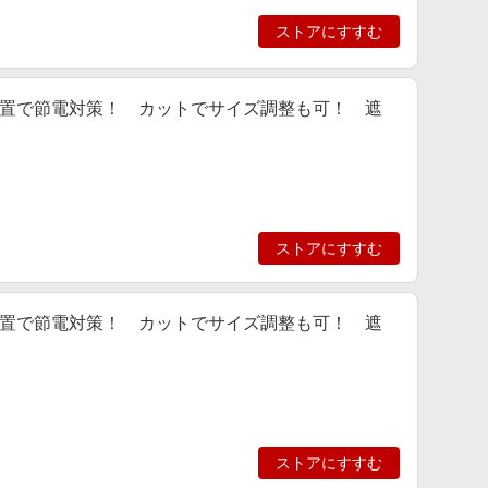
ストアにすすむ
置で節電対策！ カットでサイズ調整も可！ 遮
ストアにすすむ
置で節電対策！ カットでサイズ調整も可！ 遮
ストアにすすむ