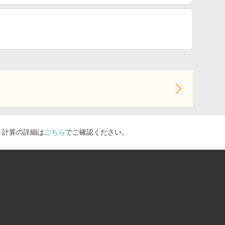
ト計算の詳細は
こちら
でご確認ください。