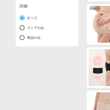
詳細
すべて
ストアのみ
商品のみ