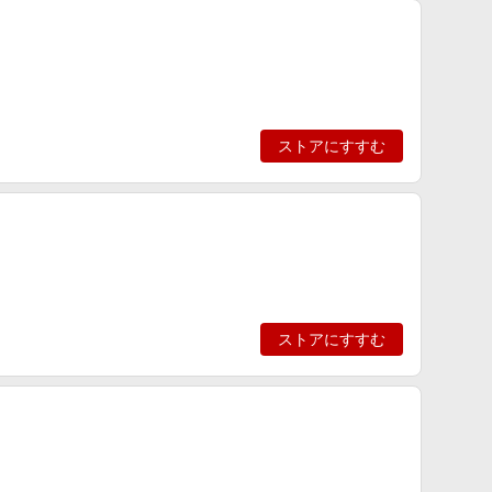
ストアにすすむ
ストアにすすむ