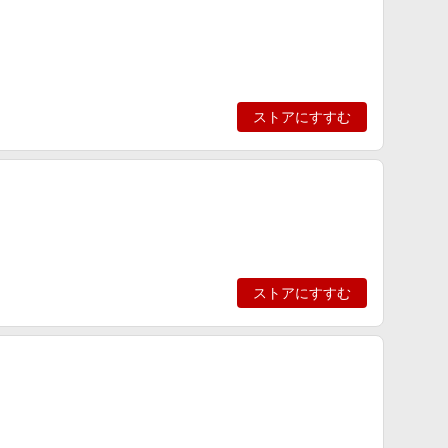
ストアにすすむ
ストアにすすむ