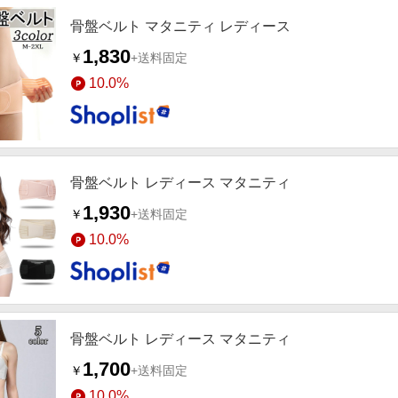
骨盤ベルト マタニティ レディース
1,830
￥
+送料固定
10.0%
骨盤ベルト レディース マタニティ
1,930
￥
+送料固定
10.0%
骨盤ベルト レディース マタニティ
1,700
￥
+送料固定
10.0%