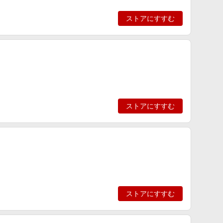
ストアにすすむ
ストアにすすむ
ストアにすすむ