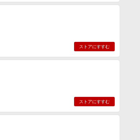
ストアにすすむ
ストアにすすむ