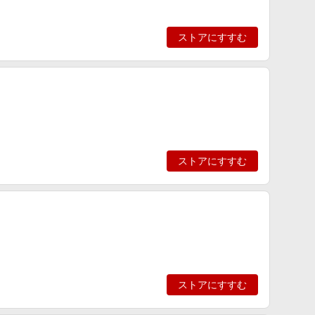
ストアにすすむ
ストアにすすむ
ストアにすすむ