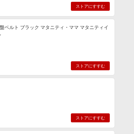
ストアにすすむ
骨盤ベルト ブラック マタニティ・ママ マタニティイ
ル
ストアにすすむ
ストアにすすむ