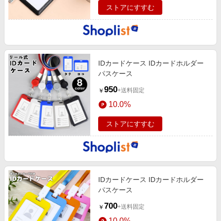
ストアにすすむ
IDカードケース IDカードホルダー
パスケース
950
+送料固定
￥
10.0%
ストアにすすむ
IDカードケース IDカードホルダー
パスケース
700
+送料固定
￥
10.0%