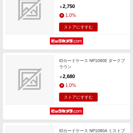
2,750
￥
1.0%
ストアにすすむ
IDカードケース NP1080E ダークブ
ラウン
2,680
￥
1.0%
ストアにすすむ
IDカードケース NP1080A ミストブ