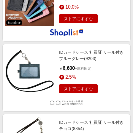
10.0%
ストアにすすむ
IDカードケース 社員証 リール付き
ブルーグレー(9203)
6,600
+送料固定
￥
2.5%
ストアにすすむ
IDカードケース 社員証 リール付き
チョコ(8854)