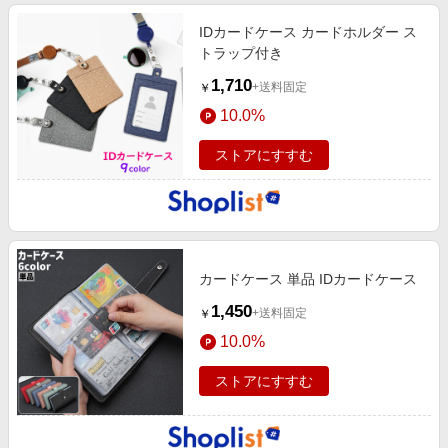
IDカードケース カードホルダー ス
トラップ付き
1,710
+送料固定
￥
10.0%
ストアにすすむ
カードケース 単品 IDカードケース
1,450
+送料固定
￥
10.0%
ストアにすすむ