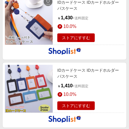
IDカードケース IDカードホルダー
パスケース
1,430
+送料固定
￥
10.0%
ストアにすすむ
IDカードケース IDカードホルダー
パスケース
1,410
+送料固定
￥
10.0%
ストアにすすむ