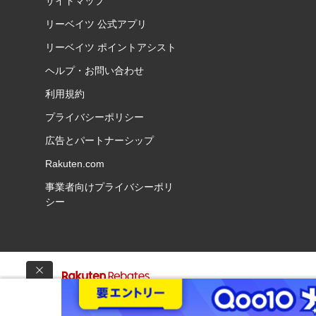
サイトマップ
リーベイツ 公式アプリ
リーベイツ ポイントアシスト
ヘルプ・お問い合わせ
利用規約
プライバシーポリシー
広告とパートナーシップ
Rakuten.com
事業者向けプライバシーポリ
シー