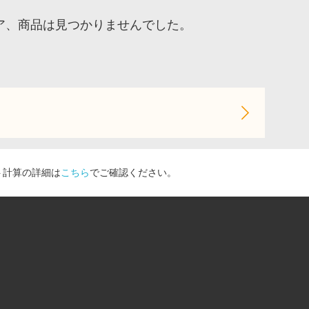
トア、商品は見つかりませんでした。
ト計算の詳細は
こちら
でご確認ください。