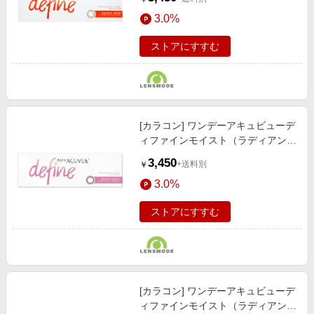
ンドジョンソン
3.0%
(Johnson&Johnson)
ストアにすすむ
[カラコン] ワンデーアキュビューデ
ィファインモイスト（ラディアント
スウィート）1箱30枚入り ジョンソ
3,450
+送料別
￥
ンエンドジョンソン
3.0%
(Johnson&Johnson)
ストアにすすむ
[カラコン] ワンデーアキュビューデ
ィファインモイスト（ラディアント