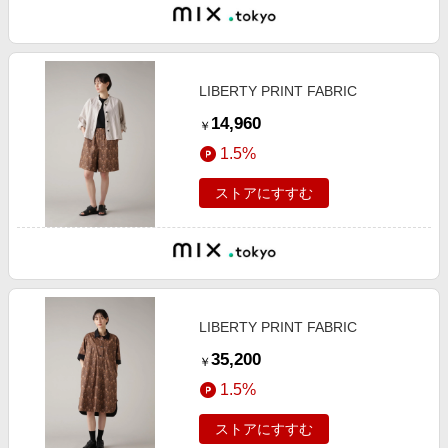
LIBERTY PRINT FABRIC
14,960
￥
1.5%
ストアにすすむ
LIBERTY PRINT FABRIC
35,200
￥
1.5%
ストアにすすむ