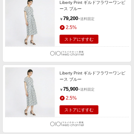
Liberty Print ギルドフラワーワンピ
ース ブルー
79,200
+送料固定
￥
2.5%
ストアにすすむ
Liberty Print ギルドフラワーワンピ
ース ブルー
75,900
+送料固定
￥
2.5%
ストアにすすむ