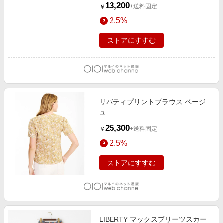
13,200
+送料固定
￥
2.5%
ストアにすすむ
リバティプリントブラウス ベージ
ュ
25,300
+送料固定
￥
2.5%
ストアにすすむ
LIBERTY マックスプリーツスカー