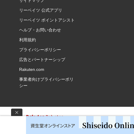
サイトマップ
リーベイツ 公式アプリ
リーベイツ ポイントアシスト
ヘルプ・お問い合わせ
利用規約
プライバシーポリシー
広告とパートナーシップ
Rakuten.com
事業者向けプライバシーポリ
シー