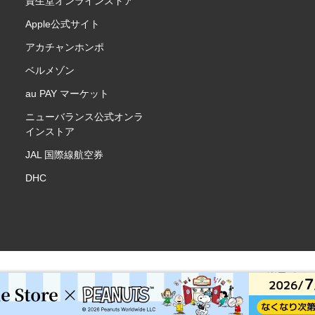
資生堂オンラインストア
Apple公式サイト
アカチャンホンポ
ベルメゾン
au PAY マーケット
ニューバランス公式オンラ
インストア
JAL 国際線航空券
DHC
楽天ポイ