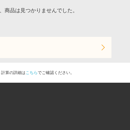
ア、商品は見つかりませんでした。
ト計算の詳細は
こちら
でご確認ください。