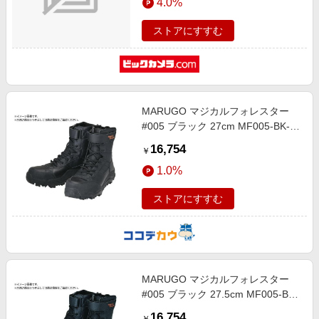
4.0%
ストアにすすむ
MARUGO マジカルフォレスター
#005 ブラック 27cm MF005-BK-
270
16,754
￥
1.0%
ストアにすすむ
MARUGO マジカルフォレスター
#005 ブラック 27.5cm MF005-BK-
275
16,754