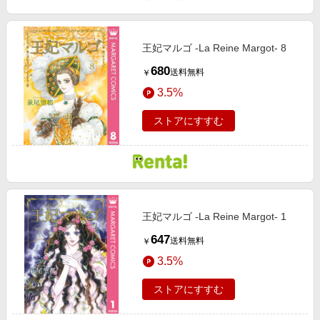
王妃マルゴ -La Reine Margot- 8
680
送料無料
￥
3.5%
ストアにすすむ
王妃マルゴ -La Reine Margot- 1
647
送料無料
￥
3.5%
ストアにすすむ