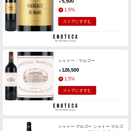
5,500
￥
1.5%
ストアにすすむ
シャトー・マルゴー
126,500
￥
1.5%
ストアにすすむ
シャトー マルゴー シャトー マルゴ