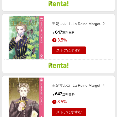
王妃マルゴ -La Reine Margot- 2
647
送料無料
￥
3.5%
ストアにすすむ
王妃マルゴ -La Reine Margot- 4
647
送料無料
￥
3.5%
ストアにすすむ