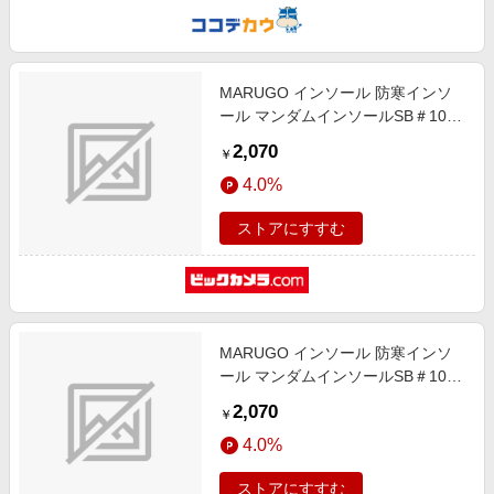
MARUGO インソール 防寒インソ
ール マンダムインソールSB＃103
ブラウン LL
2,070
￥
4.0%
ストアにすすむ
MARUGO インソール 防寒インソ
ール マンダムインソールSB＃103
ブラウン M
2,070
￥
4.0%
ストアにすすむ