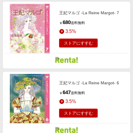
王妃マルゴ -La Reine Margot- 7
680
送料無料
￥
3.5%
ストアにすすむ
王妃マルゴ -La Reine Margot- 6
647
送料無料
￥
3.5%
ストアにすすむ