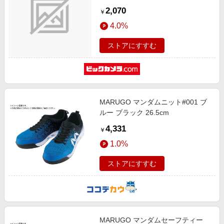
ブラウン L
2,070
￥
4.0%
ストアにすすむ
MARUGO マンダムニット#001 ブ
ルー ブラック 26.5cm
4,331
￥
1.0%
ストアにすすむ
MARUGO マンダムセーフティー