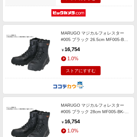
MARUGO マジカルフォレスター
#005 ブラック 26.5cm MF005-BK-
265
16,754
￥
1.0%
ストアにすすむ
MARUGO マジカルフォレスター
#005 ブラック 28cm MF005-BK-
280
16,754
￥
1.0%