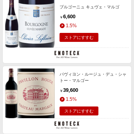
ブルゴーニュ キュヴェ・マルゴ
6,600
￥
1.5%
ストアにすすむ
パヴィヨン・ルージュ・デュ・シャ
トー・マルゴー
39,600
￥
1.5%
ストアにすすむ