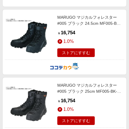
MARUGO マジカルフォレスター
#005 ブラック 24.5cm MF005-BK-
245
16,754
￥
1.0%
ストアにすすむ
MARUGO マジカルフォレスター
#005 ブラック 25cm MF005-BK-
250
16,754
￥
1.0%
ストアにすすむ