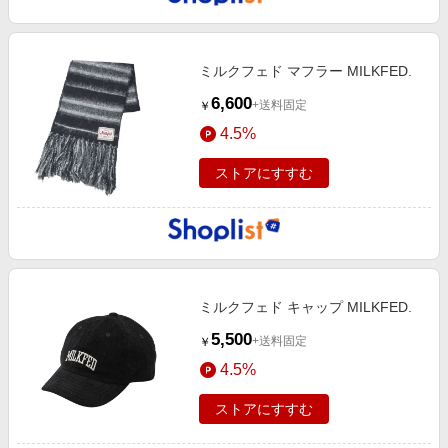
ミルクフェド マフラー MILKFED.
6,600
+送料固定
￥
4.5%
ストアにすすむ
ミルクフェド キャップ MILKFED.
5,500
+送料固定
￥
4.5%
ストアにすすむ