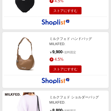
4.5%
ストアにすすむ
ミルクフェド ハンドバッグ
MILKFED.
9,900
+送料固定
￥
4.5%
ストアにすすむ
ミルクフェド ショルダーバッグ
MILKFED.
8,800
+送料固定