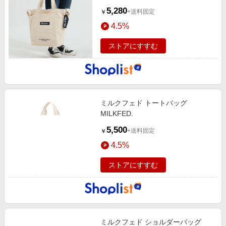
5,280
+送料固定
￥
4.5%
ストアにすすむ
ミルクフェド トートバッグ
MILKFED.
5,500
+送料固定
￥
4.5%
ストアにすすむ
ミルクフェド ショルダーバッグ