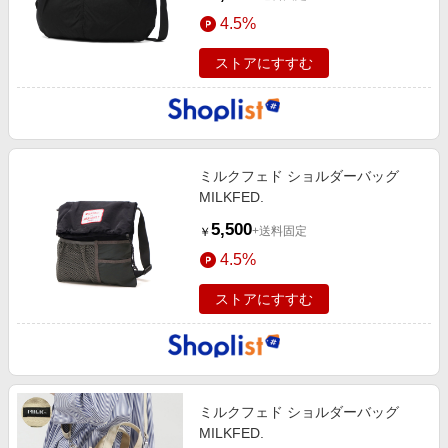
4.5%
ストアにすすむ
ミルクフェド ショルダーバッグ
MILKFED.
5,500
+送料固定
￥
4.5%
ストアにすすむ
ミルクフェド ショルダーバッグ
MILKFED.