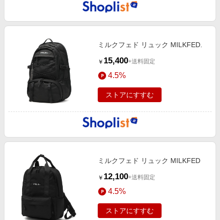
ミルクフェド リュック MILKFED.
15,400
+送料固定
￥
4.5%
ストアにすすむ
ミルクフェド リュック MILKFED
12,100
+送料固定
￥
4.5%
ストアにすすむ