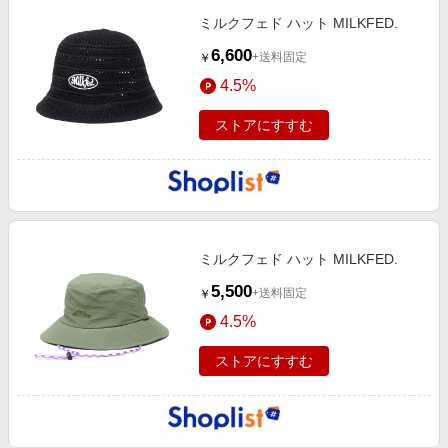
ミルクフェド ハット MILKFED.
6,600
+送料固定
￥
4.5%
ストアにすすむ
ミルクフェド ハット MILKFED.
5,500
+送料固定
￥
4.5%
ストアにすすむ