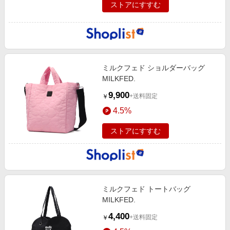
ストアにすすむ
ミルクフェド ショルダーバッグ
MILKFED.
9,900
+送料固定
￥
4.5%
ストアにすすむ
ミルクフェド トートバッグ
MILKFED.
4,400
+送料固定
￥