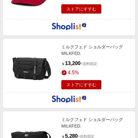
ストアにすすむ
ミルクフェド ショルダーバッグ
MILKFED.
13,200
+送料固定
￥
4.5%
ストアにすすむ
ミルクフェド ショルダーバッグ
MILKFED.
5,280
+送料固定
￥