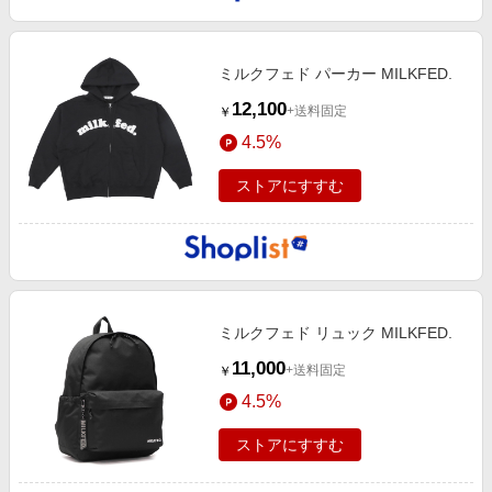
ミルクフェド パーカー MILKFED.
12,100
+送料固定
￥
4.5%
ストアにすすむ
ミルクフェド リュック MILKFED.
11,000
+送料固定
￥
4.5%
ストアにすすむ