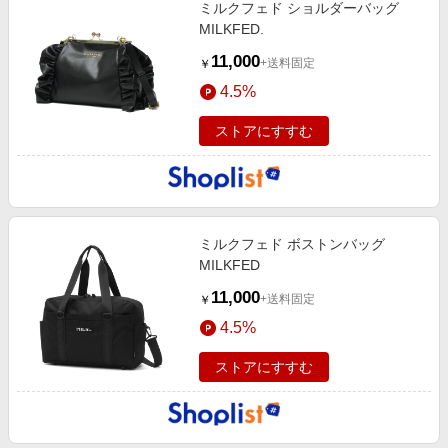
ミルクフェド ショルダーバッグ
MILKFED.
11,000
+送料固定
￥
4.5%
ストアにすすむ
ミルクフェド ボストンバッグ
MILKFED
11,000
+送料固定
￥
4.5%
ストアにすすむ