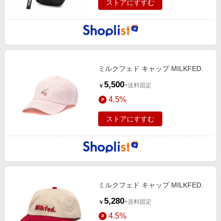
ストアにすすむ
ミルクフェド キャップ MILKFED.
5,500
+送料固定
￥
4.5%
ストアにすすむ
ミルクフェド キャップ MILKFED.
5,280
+送料固定
￥
4.5%