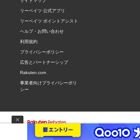
サイトマップ
リーベイツ 公式アプリ
リーベイツ ポイントアシスト
ヘルプ・お問い合わせ
利用規約
プライバシーポリシー
広告とパートナーシップ
Rakuten.com
事業者向けプライバシーポリ
シー