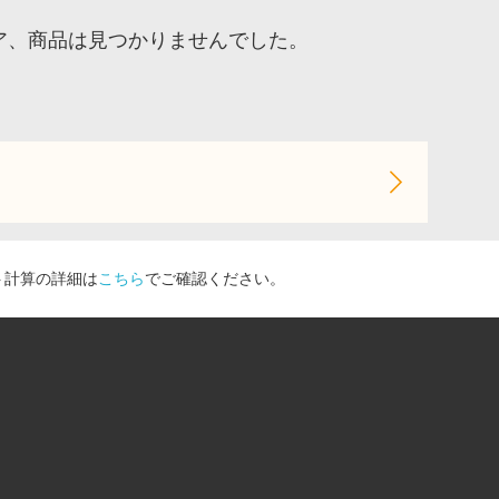
トア、商品は見つかりませんでした。
ト計算の詳細は
こちら
でご確認ください。